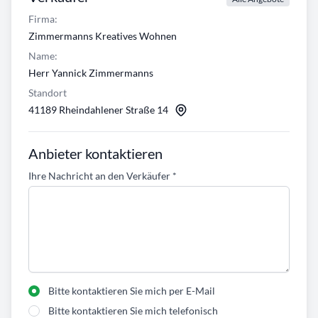
Firma:
Zimmermanns Kreatives Wohnen
Name:
Herr Yannick Zimmermanns
Standort
41189 Rheindahlener Straße 14
Anbieter kontaktieren
Ihre Nachricht an den Verkäufer
*
Bitte kontaktieren Sie mich per E-Mail
Bitte kontaktieren Sie mich telefonisch