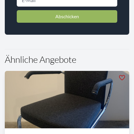
Abschicken
Ähnliche Angebote