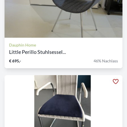
Dauphin Home
Little Perillo Stuhlsessel...
€ 695,-
46% Nachlass