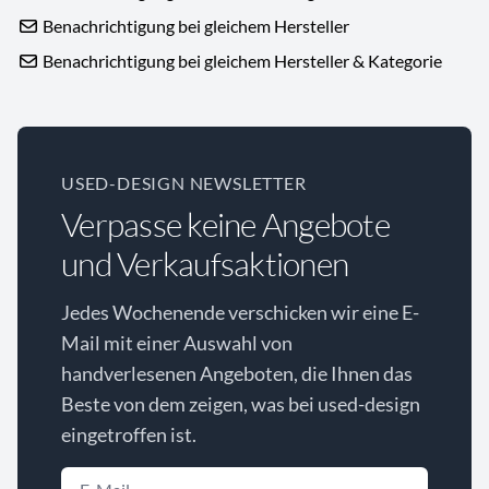
Benachrichtigung bei gleichem Hersteller
Benachrichtigung bei gleichem Hersteller & Kategorie
USED-DESIGN NEWSLETTER
Verpasse keine Angebote
und Verkaufsaktionen
Jedes Wochenende verschicken wir eine E-
Mail mit einer Auswahl von
handverlesenen Angeboten, die Ihnen das
Beste von dem zeigen, was bei used-design
eingetroffen ist.