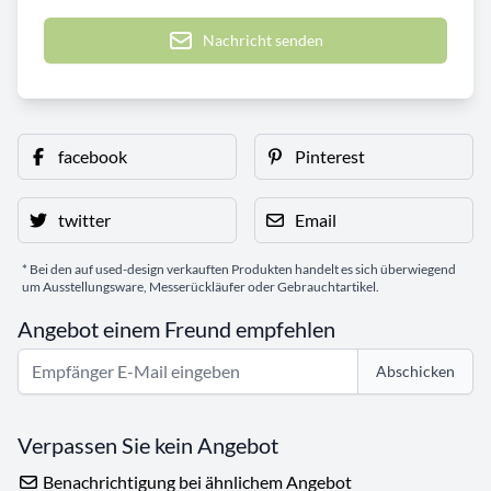
Nachricht senden
facebook
Pinterest
twitter
Email
* Bei den auf used-design verkauften Produkten handelt es sich überwiegend
um Ausstellungsware, Messerückläufer oder Gebrauchtartikel.
Angebot einem Freund empfehlen
Abschicken
Verpassen Sie kein Angebot
Benachrichtigung bei ähnlichem Angebot