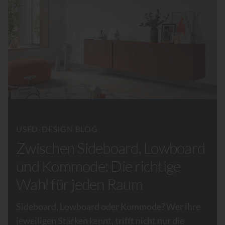
USED-DESIGN BLOG
Zwischen Sideboard, Lowboard
und Kommode: Die richtige
Wahl für jeden Raum
Sideboard, Lowboard oder Kommode? Wer ihre
jeweiligen Stärken kennt, trifft nicht nur die