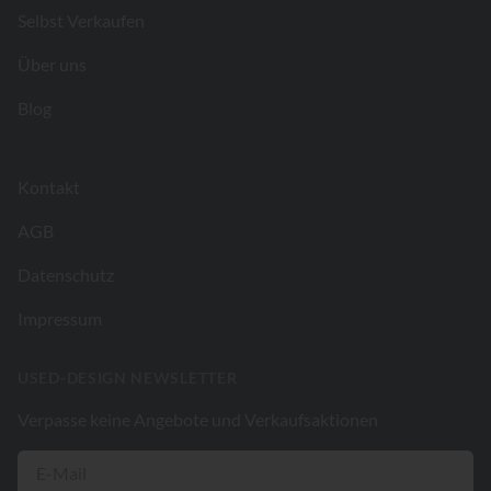
Selbst Verkaufen
Über uns
Blog
Kontakt
AGB
Datenschutz
Impressum
USED-DESIGN NEWSLETTER
Verpasse keine Angebote und Verkaufsaktionen