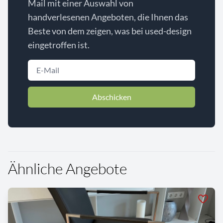
Mail mit einer Auswahl von
handverlesenen Angeboten, die Ihnen das
Beste von dem zeigen, was bei used-design
eingetroffen ist.
Abschicken
Ähnliche Angebote