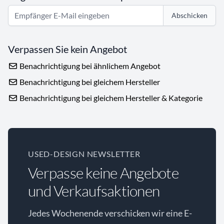
Abschicken
Verpassen Sie kein Angebot
Benachrichtigung bei ähnlichem Angebot
Benachrichtigung bei gleichem Hersteller
Benachrichtigung bei gleichem Hersteller & Kategorie
USED-DESIGN NEWSLETTER
Verpasse keine Angebote
und Verkaufsaktionen
Jedes Wochenende verschicken wir eine E-