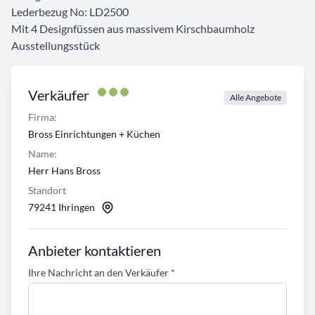
Lederbezug No: LD2500
Mit 4 Designfüssen aus massivem Kirschbaumholz
Ausstellungsstück
Verkäufer
Alle Angebote
Firma:
Bross Einrichtungen + Küchen
Name:
Herr Hans Bross
Standort
79241 Ihringen
Anbieter kontaktieren
Ihre Nachricht an den Verkäufer
*