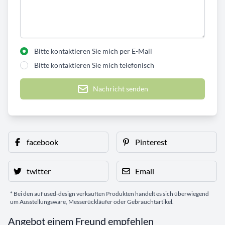
Bitte kontaktieren Sie mich per E-Mail
Bitte kontaktieren Sie mich telefonisch
Nachricht senden
facebook
Pinterest
twitter
Email
* Bei den auf used-design verkauften Produkten handelt es sich überwiegend
um Ausstellungsware, Messerückläufer oder Gebrauchtartikel.
Angebot einem Freund empfehlen