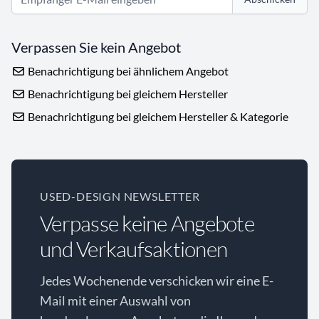
Verpassen Sie kein Angebot
Benachrichtigung bei ähnlichem Angebot
Benachrichtigung bei gleichem Hersteller
Benachrichtigung bei gleichem Hersteller & Kategorie
USED-DESIGN NEWSLETTER
Verpasse keine Angebote
und Verkaufsaktionen
Jedes Wochenende verschicken wir eine E-
Mail mit einer Auswahl von