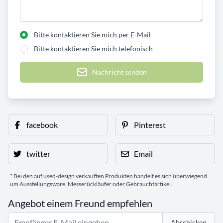
Bitte kontaktieren Sie mich per E-Mail
Bitte kontaktieren Sie mich telefonisch
Nachricht senden
facebook
Pinterest
twitter
Email
* Bei den auf used-design verkauften Produkten handelt es sich überwiegend
um Ausstellungsware, Messerückläufer oder Gebrauchtartikel.
Angebot einem Freund empfehlen
Abschicken