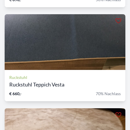
Ruckstuhl
Ruckstuhl Teppich Vesta
€ 660,-
70% Nachlass