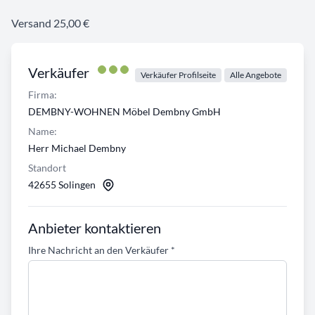
Versand 25,00 €
Verkäufer
Verkäufer Profilseite
Alle Angebote
Firma:
DEMBNY-WOHNEN Möbel Dembny GmbH
Name:
Herr Michael Dembny
Standort
42655 Solingen
Anbieter kontaktieren
Ihre Nachricht an den Verkäufer
*