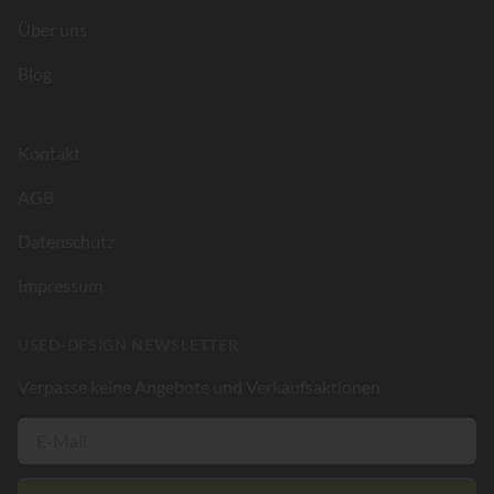
Über uns
Blog
Kontakt
AGB
Datenschutz
Impressum
USED-DESIGN NEWSLETTER
Verpasse keine Angebote und Verkaufsaktionen