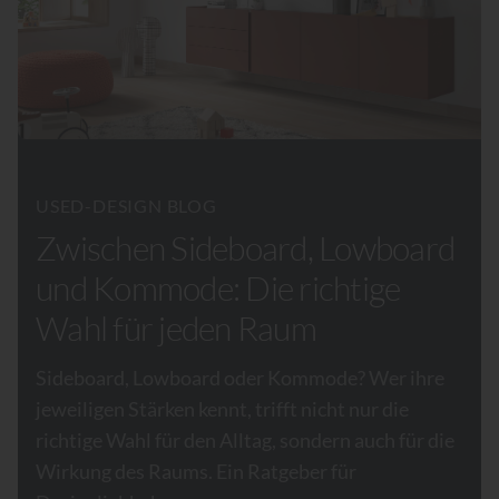
USED-DESIGN BLOG
Zwischen Sideboard, Lowboard
und Kommode: Die richtige
Wahl für jeden Raum
Sideboard, Lowboard oder Kommode? Wer ihre
jeweiligen Stärken kennt, trifft nicht nur die
richtige Wahl für den Alltag, sondern auch für die
Wirkung des Raums. Ein Ratgeber für