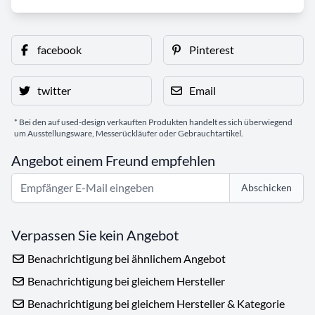
facebook
Pinterest
twitter
Email
* Bei den auf used-design verkauften Produkten handelt es sich überwiegend
um Ausstellungsware, Messerückläufer oder Gebrauchtartikel.
Angebot einem Freund empfehlen
Abschicken
Verpassen Sie kein Angebot
Benachrichtigung bei ähnlichem Angebot
Benachrichtigung bei gleichem Hersteller
Benachrichtigung bei gleichem Hersteller & Kategorie