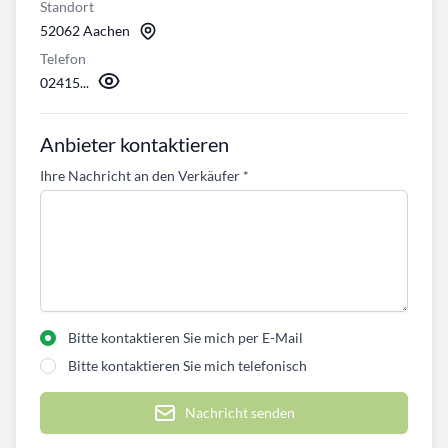
Standort
52062 Aachen
Telefon
02415...
Anbieter kontaktieren
Ihre Nachricht an den Verkäufer
*
Bitte kontaktieren Sie mich per E-Mail
Bitte kontaktieren Sie mich telefonisch
Nachricht senden