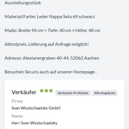
Ausstellungsstück
Material/Farbe: Leder Nappa Seta 69 schwarz
Maße: Breite 94 cm × Tiefe: 40 cm × Höhe: 48 cm
Abholpreis, Lieferung auf Anfrage möglich!
Adresse: Alexianergraben 40-44, 52062 Aachen
Besuchen Sie uns auch auf unserer Homepage .
Verkäufer
Verkäufer Profilseite
Alle Angebote
Firma:
Sven Woytschaetzky GmbH
Name:
Herr Sven Woytschaetzky