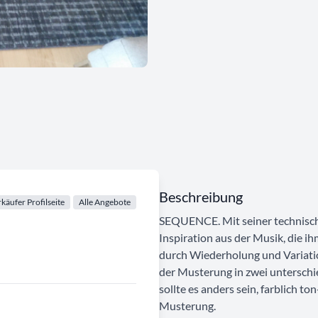
Beschreibung
käufer Profilseite
Alle Angebote
SEQUENCE. Mit seiner technisch
Inspiration aus der Musik, die i
durch Wiederholung und Variation
der Musterung in zwei unterschi
sollte es anders sein, farblich t
Musterung.