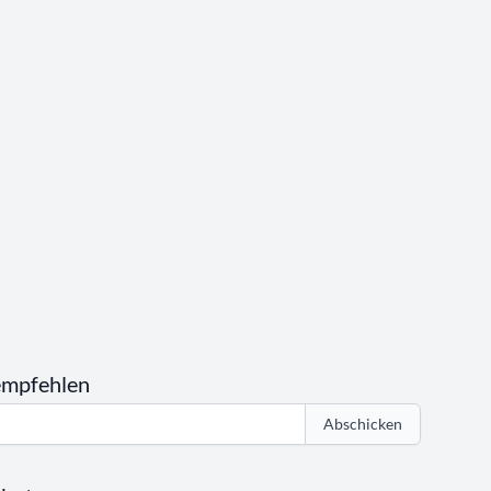
empfehlen
Abschicken