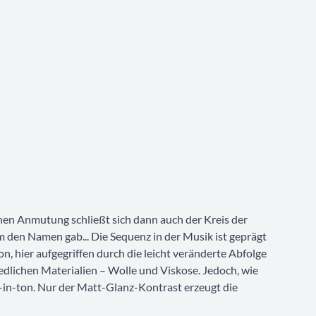
en Anmutung schließt sich dann auch der Kreis der
hm den Namen gab... Die Sequenz in der Musik ist geprägt
, hier aufgegriffen durch die leicht veränderte Abfolge
edlichen Materialien – Wolle und Viskose. Jedoch, wie
on-in-ton. Nur der Matt-Glanz-Kontrast erzeugt die