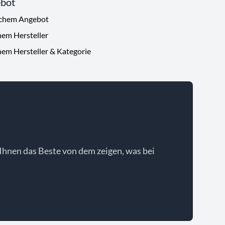
ebot
ichem Angebot
hem Hersteller
hem Hersteller & Kategorie
Ihnen das Beste von dem zeigen, was bei