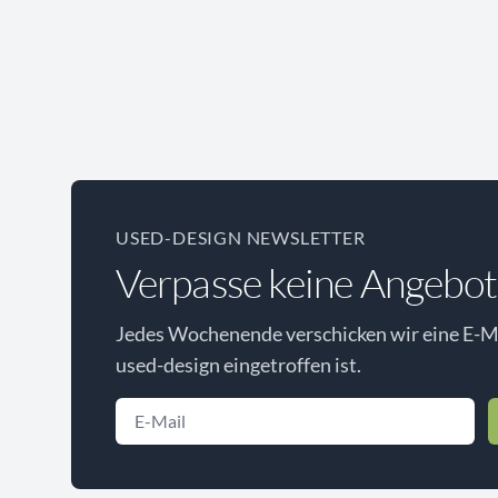
USED-DESIGN NEWSLETTER
Verpasse keine Angebot
Jedes Wochenende verschicken wir eine E-Ma
used-design eingetroffen ist.