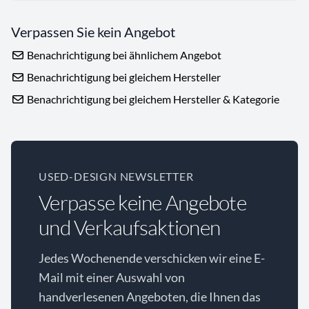
Verpassen Sie kein Angebot
Benachrichtigung bei ähnlichem Angebot
Benachrichtigung bei gleichem Hersteller
Benachrichtigung bei gleichem Hersteller & Kategorie
USED-DESIGN NEWSLETTER
Verpasse keine Angebote
und Verkaufsaktionen
Jedes Wochenende verschicken wir eine E-
Mail mit einer Auswahl von
handverlesenen Angeboten, die Ihnen das