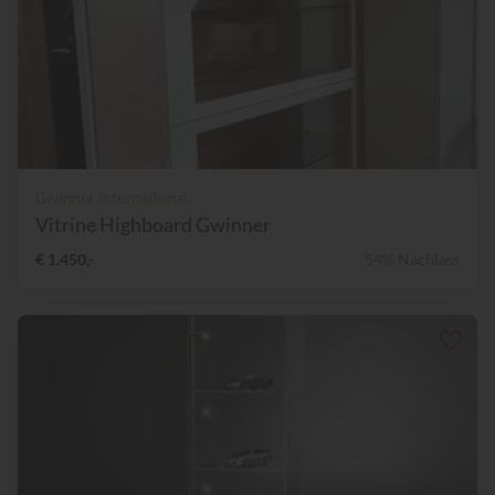
Gwinner International
Vitrine Highboard Gwinner
€ 1.450,-
54% Nachlass