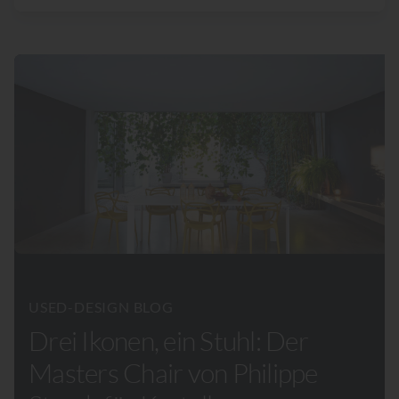
USED-DESIGN BLOG
Drei Ikonen, ein Stuhl: Der
Masters Chair von Philippe