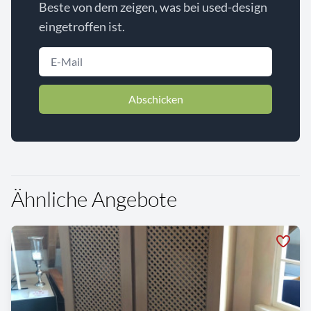
Beste von dem zeigen, was bei used-design
eingetroffen ist.
Abschicken
Ähnliche Angebote