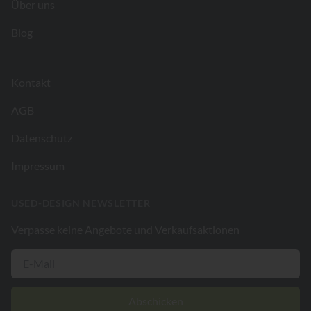
Über uns
Blog
Kontakt
AGB
Datenschutz
Impressum
USED-DESIGN NEWSLETTER
Verpasse keine Angebote und Verkaufsaktionen
Abschicken