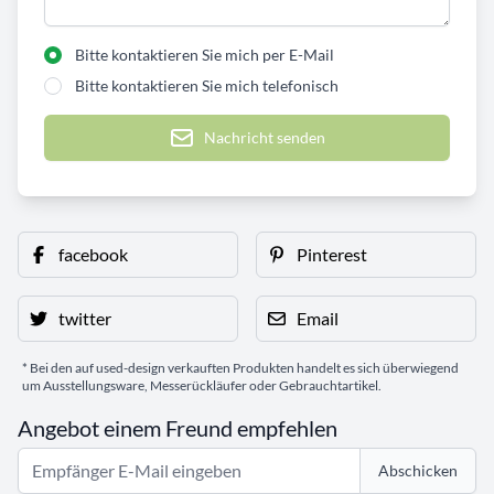
Bitte kontaktieren Sie mich per E-Mail
Bitte kontaktieren Sie mich telefonisch
Nachricht senden
facebook
Pinterest
twitter
Email
* Bei den auf used-design verkauften Produkten handelt es sich überwiegend
um Ausstellungsware, Messerückläufer oder Gebrauchtartikel.
Angebot einem Freund empfehlen
Abschicken