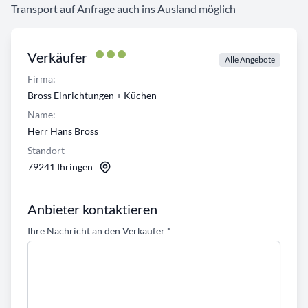
Transport auf Anfrage auch ins Ausland möglich
Verkäufer
Alle Angebote
Firma:
Bross Einrichtungen + Küchen
Name:
Herr Hans Bross
Standort
79241 Ihringen
Anbieter kontaktieren
Ihre Nachricht an den Verkäufer
*