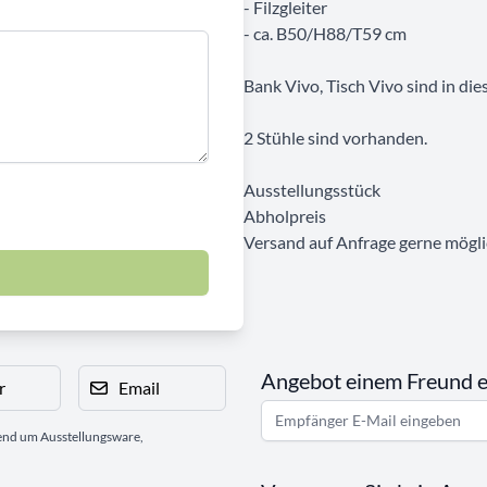
- Filzgleiter
- ca. B50/H88/T59 cm
Bank Vivo, Tisch Vivo sind in die
2 Stühle sind vorhanden.
Ausstellungsstück
Abholpreis
Versand auf Anfrage gerne mögli
Angebot einem Freund 
r
Email
gend um Ausstellungsware,