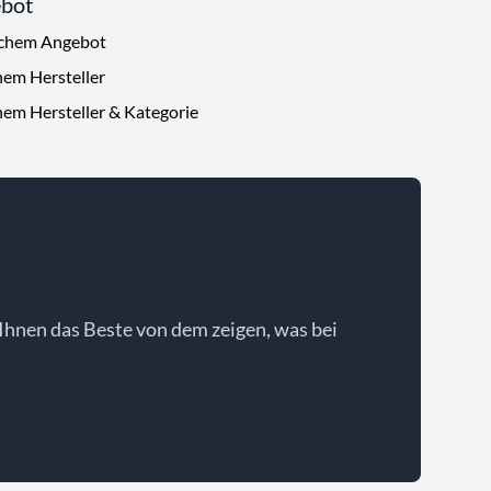
ebot
ichem Angebot
hem Hersteller
hem Hersteller & Kategorie
Ihnen das Beste von dem zeigen, was bei