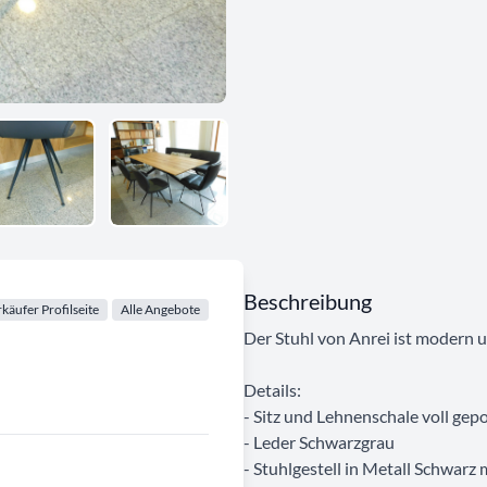
Beschreibung
käufer Profilseite
Alle Angebote
Der Stuhl von Anrei ist modern u
Details:
- Sitz und Lehnenschale voll gepo
- Leder Schwarzgrau
- Stuhlgestell in Metall Schwarz 