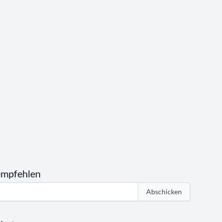
empfehlen
Abschicken