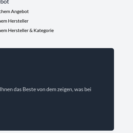
ebot
ichem Angebot
hem Hersteller
hem Hersteller & Kategorie
Ihnen das Beste von dem zeigen, was bei