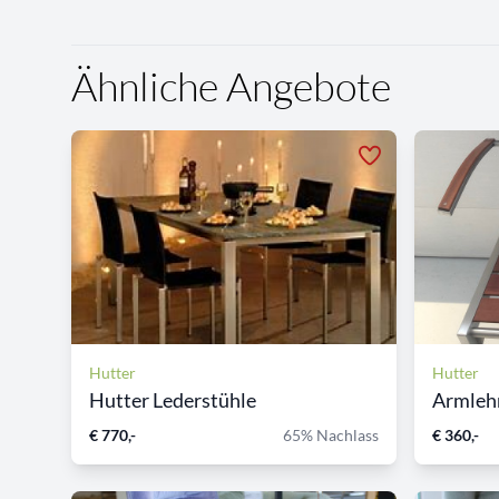
Ähnliche Angebote
Hutter
Hutter
Hutter Lederstühle
Armleh
€ 770,-
65% Nachlass
€ 360,-