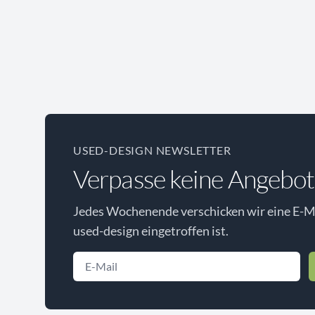
USED-DESIGN NEWSLETTER
Verpasse keine Angebot
Jedes Wochenende verschicken wir eine E-Ma
used-design eingetroffen ist.