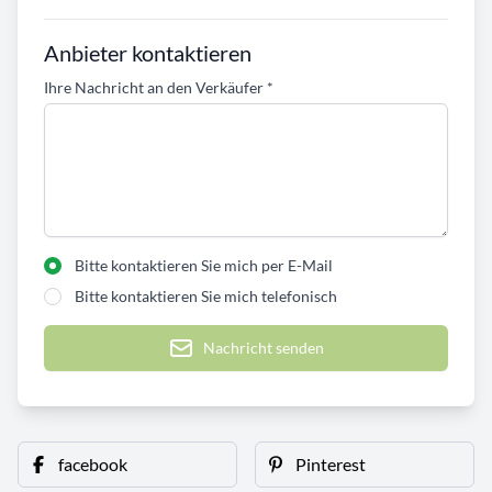
Anbieter kontaktieren
Ihre Nachricht an den Verkäufer
*
Bitte kontaktieren Sie mich per E-Mail
Bitte kontaktieren Sie mich telefonisch
Nachricht senden
facebook
Pinterest