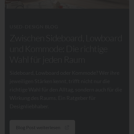
USED-DESIGN BLOG
Zwischen Sideboard, Lowboard
und Kommode: Die richtige
Wahl für jeden Raum
Sideboard, Lowboard oder Kommode? Wer ihre
jeweiligen Stärken kennt, trifft nicht nur die
richtige Wahl für den Alltag, sondern auch für die
Wirkung des Raums. Ein Ratgeber für
Designliebhaber.
Blog Post weiterlesen