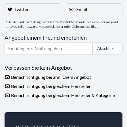
twitter
Email
* Bei den auf used-design verkauften Produkten handelt es sich überwiegend
um Ausstellungsware, Messerückläufer oder Gebrauchtartikel.
Angebot einem Freund empfehlen
Abschicken
Verpassen Sie kein Angebot
Benachrichtigung bei ähnlichem Angebot
Benachrichtigung bei gleichem Hersteller
Benachrichtigung bei gleichem Hersteller & Kategorie
USED-DESIGN NEWSLETTER