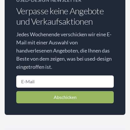
Verpasse keine Angebote
und Verkaufsaktionen
Jedes Wochenende verschicken wir eine E-
Mail mit einer Auswahl von
handverlesenen Angeboten, die Ihnen das
Beste von dem zeigen, was bei used-design
eingetroffen ist.
Abschicken