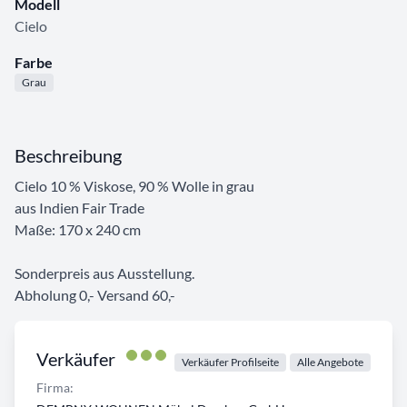
Modell
Cielo
Farbe
Grau
Beschreibung
Cielo 10 % Viskose, 90 % Wolle in grau
aus Indien Fair Trade
Maße: 170 x 240 cm
Sonderpreis aus Ausstellung.
Abholung 0,- Versand 60,-
Verkäufer
Verkäufer Profilseite
Alle Angebote
Firma: