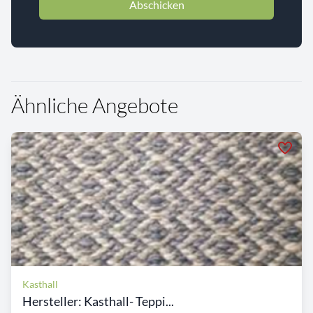
Abschicken
Ähnliche Angebote
Kasthall
Hersteller: Kasthall- Teppi...