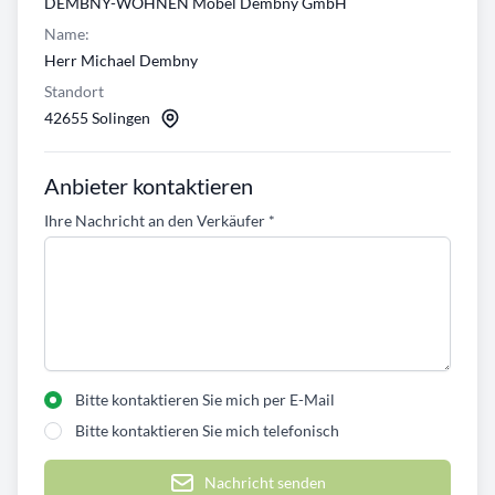
DEMBNY-WOHNEN Möbel Dembny GmbH
Name:
Herr Michael Dembny
Standort
42655 Solingen
Anbieter kontaktieren
Ihre Nachricht an den Verkäufer
*
Bitte kontaktieren Sie mich per E-Mail
Bitte kontaktieren Sie mich telefonisch
Nachricht senden