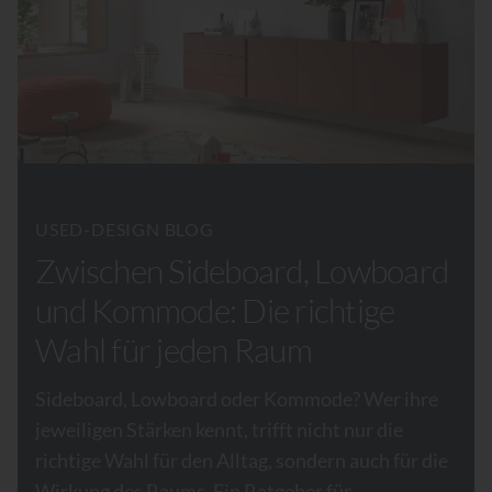
USED-DESIGN BLOG
Zwischen Sideboard, Lowboard
und Kommode: Die richtige
Wahl für jeden Raum
Sideboard, Lowboard oder Kommode? Wer ihre
jeweiligen Stärken kennt, trifft nicht nur die
richtige Wahl für den Alltag, sondern auch für die
Wirkung des Raums. Ein Ratgeber für