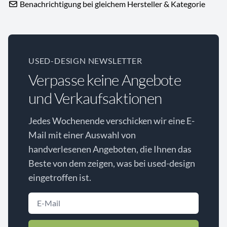
Benachrichtigung bei gleichem Hersteller & Kategorie
USED-DESIGN NEWSLETTER
Verpasse keine Angebote
und Verkaufsaktionen
Jedes Wochenende verschicken wir eine E-
Mail mit einer Auswahl von
handverlesenen Angeboten, die Ihnen das
Beste von dem zeigen, was bei used-design
eingetroffen ist.