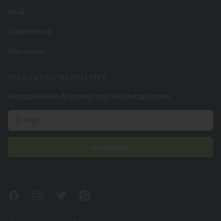
AGB
Datenschutz
Impressum
USED-DESIGN NEWSLETTER
Verpasse keine Angebote und Verkaufsaktionen
Abschicken
Facebook
Instagram
Twitter
Pinterest