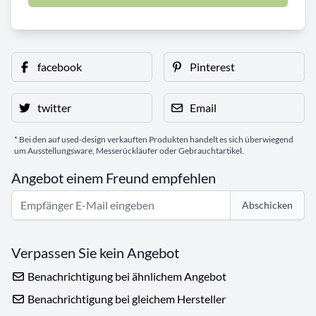
facebook
Pinterest
twitter
Email
* Bei den auf used-design verkauften Produkten handelt es sich überwiegend
um Ausstellungsware, Messerückläufer oder Gebrauchtartikel.
Angebot einem Freund empfehlen
Abschicken
Verpassen Sie kein Angebot
Benachrichtigung bei ähnlichem Angebot
Benachrichtigung bei gleichem Hersteller