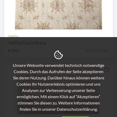
Vallila
Vallila Kuura Aqua
€ 195,-
60% Nachlass
Unsere Webseite verwendet technisch notwendige
Cookies. Durch das Aufrufen der Seite akzeptieren
Sie deren Nutzung. Darüber hinaus können weitere
Cookies Ihr Nutzererlebnis optimieren und uns
Analysen zur Verbesserung unserer Seite
ermöglichen. Mit einem Klick auf “Akzeptieren”
stimmen Sie diesen zu. Weitere Informationen
finden Sie in unserer
Datenschutzerklärung.