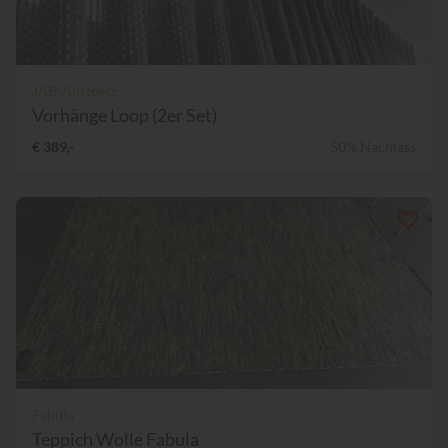
JAB-Anstoetz
Vorhänge Loop (2er Set)
€ 389,-
50% Nachlass
Fabula
Teppich Wolle Fabula