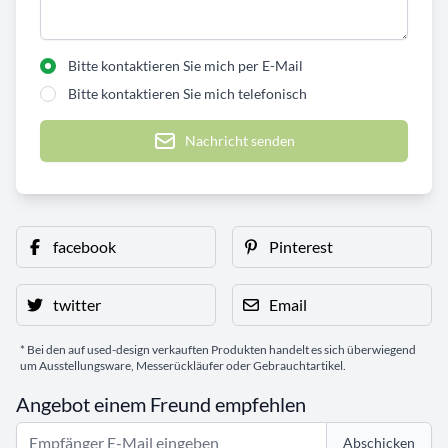
Bitte kontaktieren Sie mich per E-Mail
Bitte kontaktieren Sie mich telefonisch
Nachricht senden
facebook
Pinterest
twitter
Email
* Bei den auf used-design verkauften Produkten handelt es sich überwiegend
um Ausstellungsware, Messerückläufer oder Gebrauchtartikel.
Angebot einem Freund empfehlen
Abschicken