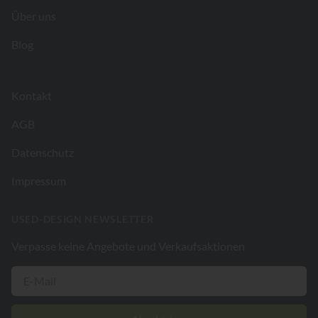
Über uns
Blog
Kontakt
AGB
Datenschutz
Impressum
USED-DESIGN NEWSLETTER
Verpasse keine Angebote und Verkaufsaktionen