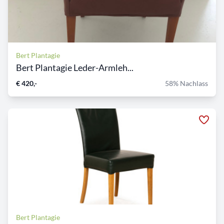
Bert Plantagie
Bert Plantagie Leder-Armleh...
€ 420,-
58% Nachlass
Bert Plantagie