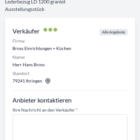
Lederbezug LD 1200 graniet
Ausstellungsstück
Verkäufer
Alle Angebote
Firma:
Bross Einrichtungen + Küchen
Name:
Herr Hans Bross
Standort
79241 Ihringen
Anbieter kontaktieren
Ihre Nachricht an den Verkäufer
*