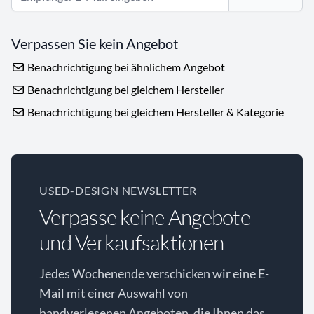
Verpassen Sie kein Angebot
Benachrichtigung bei ähnlichem Angebot
Benachrichtigung bei gleichem Hersteller
Benachrichtigung bei gleichem Hersteller & Kategorie
USED-DESIGN NEWSLETTER
Verpasse keine Angebote
und Verkaufsaktionen
Jedes Wochenende verschicken wir eine E-
Mail mit einer Auswahl von
handverlesenen Angeboten, die Ihnen das