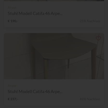
Arper
Stuhl Modell Catifa 46 Arpe...
€ 190,-
25% Nachlass
Arper
Stuhl Modell Catifa 46 Arpe...
€ 237,-
45% Nachlass