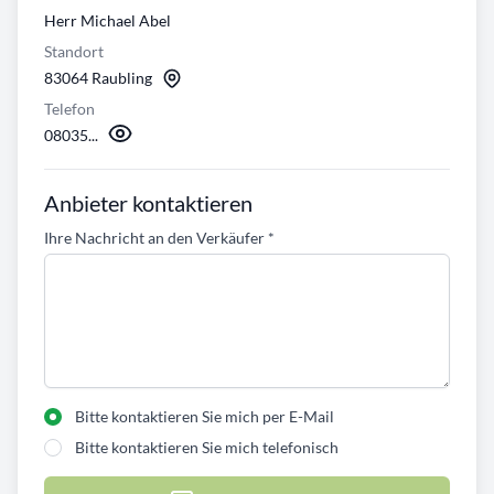
Herr Michael Abel
Standort
83064 Raubling
Telefon
08035...
Anbieter kontaktieren
Ihre Nachricht an den Verkäufer
*
Bitte kontaktieren Sie mich per E-Mail
Bitte kontaktieren Sie mich telefonisch