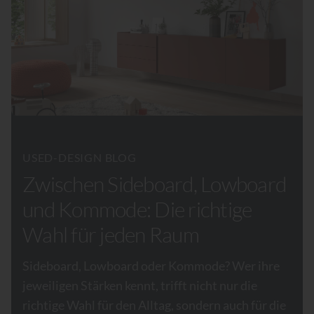
USED-DESIGN BLOG
Zwischen Sideboard, Lowboard
und Kommode: Die richtige
Wahl für jeden Raum
Sideboard, Lowboard oder Kommode? Wer ihre
jeweiligen Stärken kennt, trifft nicht nur die
richtige Wahl für den Alltag, sondern auch für die