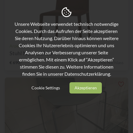
Unsere Webseite verwendet technisch notwendige
Cookies. Durch das Aufrufen der Seite akzeptieren
Sie deren Nutzung. Darüber hinaus können weitere
Cookies Ihr Nutzererlebnis optimieren und uns
Arper
Analysen zur Verbesserung unserer Seite
Stuhl Norma 1703
ermöglichen. Mit einem Klick auf “Akzeptieren”
€ 690,-
24% Nachlass
stimmen Sie diesen zu. Weitere Informationen
finden Sie in unserer
Datenschutzerklärung.
Cookie Settings
Akzeptieren