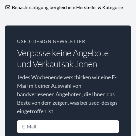
Benachrichtigung bei gleichem Hersteller & Kategorie
USED-DESIGN NEWSLETTER
Verpasse keine Angebote
und Verkaufsaktionen
Jedes Wochenende verschicken wir eine E-
Mail mit einer Auswahl von
handverlesenen Angeboten, die Ihnen das
Beste von dem zeigen, was bei used-design
eingetroffen ist.