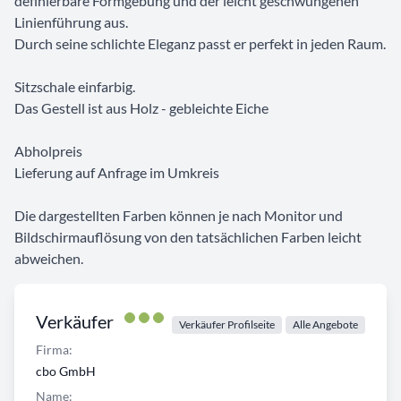
definierbare Formgebung und der leicht geschwungenen
Linienführung aus.
Durch seine schlichte Eleganz passt er perfekt in jeden Raum.
Sitzschale einfarbig.
Das Gestell ist aus Holz - gebleichte Eiche
Abholpreis
Lieferung auf Anfrage im Umkreis
Die dargestellten Farben können je nach Monitor und
Bildschirmauflösung von den tatsächlichen Farben leicht
abweichen.
Verkäufer
Verkäufer Profilseite
Alle Angebote
Firma:
cbo GmbH
Name: