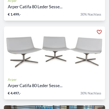
Arper
Arper Catifa 80 Leder Sesse...
€ 1.499,-
30% Nachlass
Arper
Arper Catifa 80 Leder Sesse...
€ 4.497,-
30% Nachlass