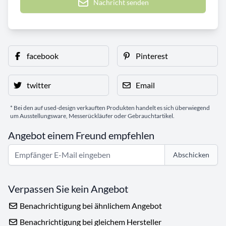
Nachricht senden
facebook
Pinterest
twitter
Email
* Bei den auf used-design verkauften Produkten handelt es sich überwiegend
um Ausstellungsware, Messerückläufer oder Gebrauchtartikel.
Angebot einem Freund empfehlen
Abschicken
Verpassen Sie kein Angebot
Benachrichtigung bei ähnlichem Angebot
Benachrichtigung bei gleichem Hersteller