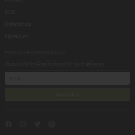
AGB
Datenschutz
Impressum
USED-DESIGN NEWSLETTER
Verpasse keine Angebote und Verkaufsaktionen
Abschicken
Facebook
Instagram
Twitter
Pinterest