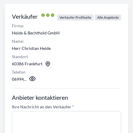
Verkäufer
Verkäufer Profilseite
Alle Angebote
Firma:
Heide & Bechthold GmbH
Name:
Herr Christian Heide
Standort
60386 Frankfurt
Telefon
06994...
Anbieter kontaktieren
Ihre Nachricht an den Verkäufer
*