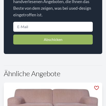
handverlesenen Angeboten, die Ihnen das
Beste von dem zeigen, was bei used-design
eingetroffen ist.
Abschicken
Ähnliche Angebote