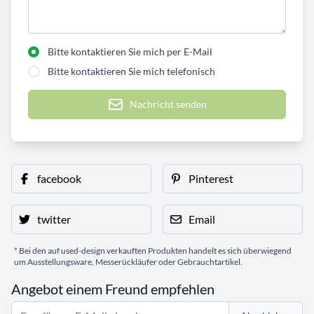
Bitte kontaktieren Sie mich per E-Mail
Bitte kontaktieren Sie mich telefonisch
Nachricht senden
facebook
Pinterest
twitter
Email
* Bei den auf used-design verkauften Produkten handelt es sich überwiegend
um Ausstellungsware, Messerückläufer oder Gebrauchtartikel.
Angebot einem Freund empfehlen