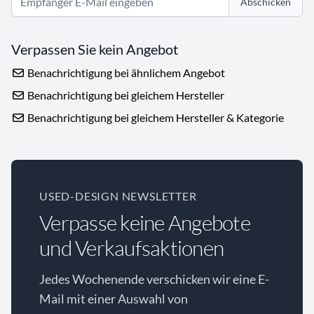
Abschicken
Verpassen Sie kein Angebot
Benachrichtigung bei ähnlichem Angebot
Benachrichtigung bei gleichem Hersteller
Benachrichtigung bei gleichem Hersteller & Kategorie
USED-DESIGN NEWSLETTER
Verpasse keine Angebote
und Verkaufsaktionen
Jedes Wochenende verschicken wir eine E-
Mail mit einer Auswahl von