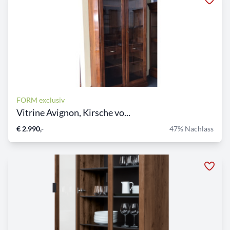
FORM exclusiv
Vitrine Avignon, Kirsche vo...
€ 2.990,-
47% Nachlass