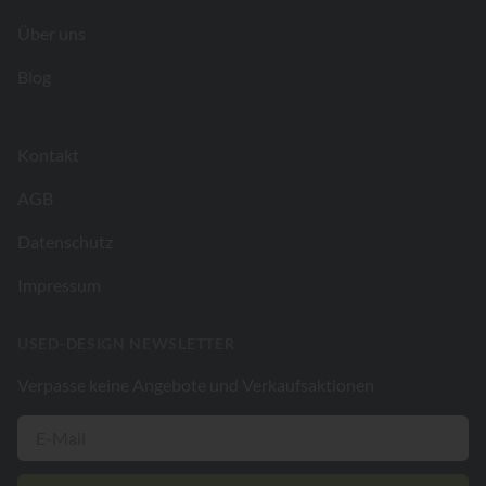
Über uns
Blog
Kontakt
AGB
Datenschutz
Impressum
USED-DESIGN NEWSLETTER
Verpasse keine Angebote und Verkaufsaktionen