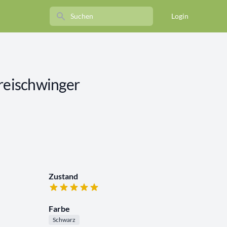
Search
Login
Freischwinger
Zustand
Farbe
Schwarz