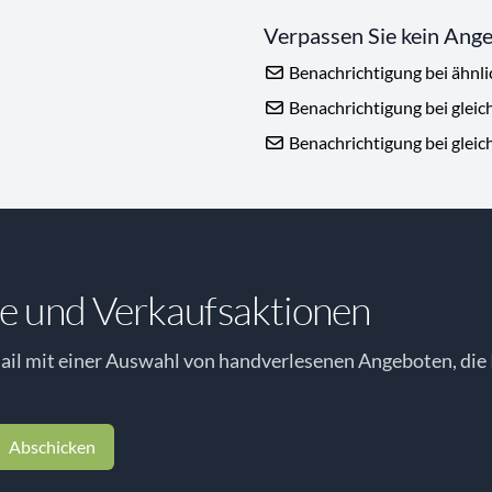
Verpassen Sie kein Ang
Benachrichtigung bei ähnl
Benachrichtigung bei gleic
Benachrichtigung bei gleic
e und Verkaufsaktionen
il mit einer Auswahl von handverlesenen Angeboten, die 
Abschicken