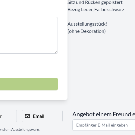
Sitz und Rücken gepolstert
Bezug Leder, Farbe schwarz
Ausstellungsstück!
(ohne Dekoration)
Angebot einem Freund 
r
Email
gend um Ausstellungsware,