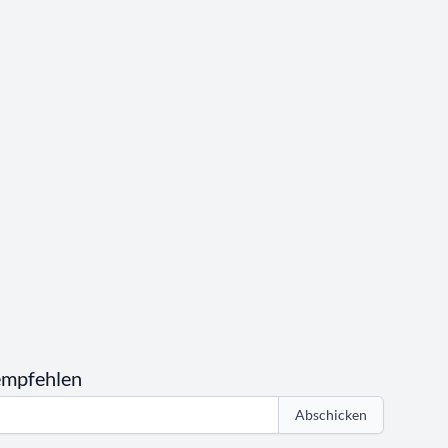
empfehlen
Abschicken