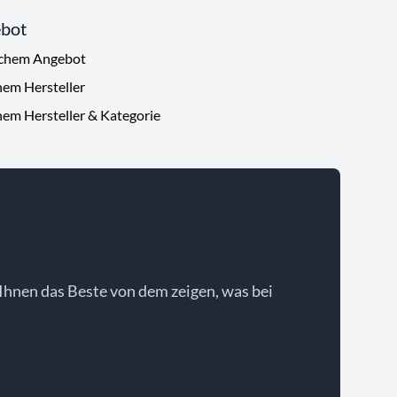
ebot
ichem Angebot
hem Hersteller
hem Hersteller & Kategorie
Ihnen das Beste von dem zeigen, was bei