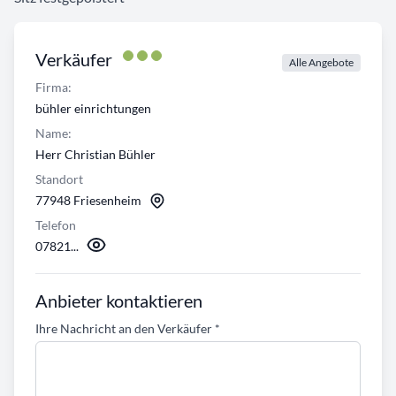
Verkäufer
Alle Angebote
Firma:
bühler einrichtungen
Name:
Herr Christian Bühler
Standort
77948 Friesenheim
Telefon
07821...
Anbieter kontaktieren
Ihre Nachricht an den Verkäufer
*