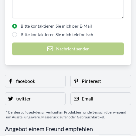
Bitte kontaktieren Sie mich per E-Mail
Bitte kontaktieren Sie mich telefonisch
Nachricht senden
facebook
Pinterest
twitter
Email
* Bei den auf used-design verkauften Produkten handelt es sich überwiegend
um Ausstellungsware, Messerückläufer oder Gebrauchtartikel.
Angebot einem Freund empfehlen