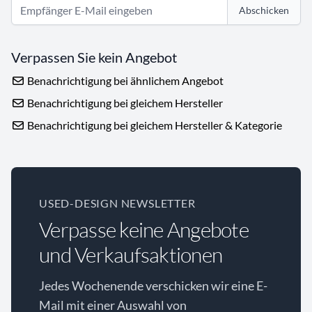
Abschicken
Verpassen Sie kein Angebot
Benachrichtigung bei ähnlichem Angebot
Benachrichtigung bei gleichem Hersteller
Benachrichtigung bei gleichem Hersteller & Kategorie
USED-DESIGN NEWSLETTER
Verpasse keine Angebote
und Verkaufsaktionen
Jedes Wochenende verschicken wir eine E-
Mail mit einer Auswahl von