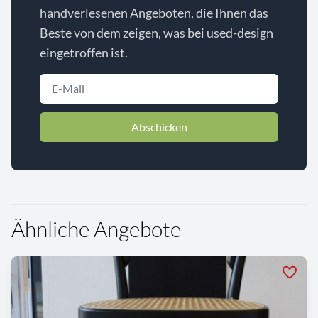
handverlesenen Angeboten, die Ihnen das
Beste von dem zeigen, was bei used-design
eingetroffen ist.
Abschicken
Ähnliche Angebote