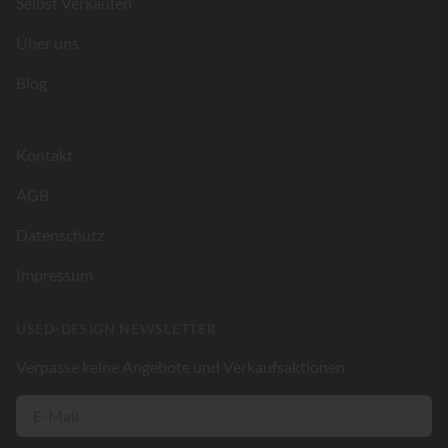
Selbst Verkaufen
Über uns
Blog
Kontakt
AGB
Datenschutz
Impressum
USED-DESIGN NEWSLETTER
Verpasse keine Angebote und Verkaufsaktionen