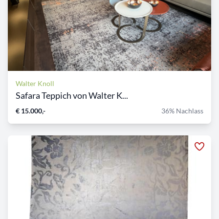
Walter Knoll
Safara Teppich von Walter K...
€ 15.000,-
36% Nachlass