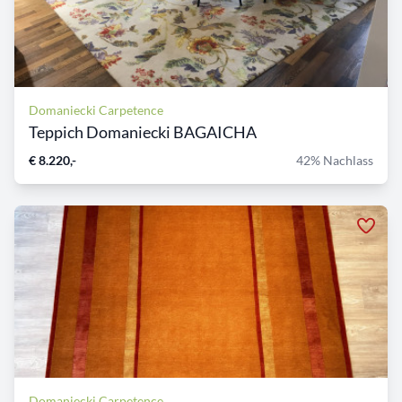
Domaniecki Carpetence
Teppich Domaniecki BAGAICHA
€ 8.220,-
42% Nachlass
Domaniecki Carpetence