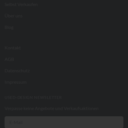
Selbst Verkaufen
Über uns
Blog
Kontakt
AGB
Datenschutz
Impressum
USED-DESIGN NEWSLETTER
Verpasse keine Angebote und Verkaufsaktionen