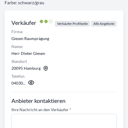
Farbe: schwarz/grau
Verkäufer
Verkäufer Profilseite
Alle Angebote
Firma:
Giesen Raumprägung
Name:
Herr Dieter Giesen
Standort
20095 Hamburg
Telefon
04030...
Anbieter kontaktieren
Ihre Nachricht an den Verkäufer
*