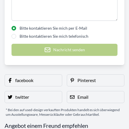
Bitte kontaktieren Sie mich per E-Mail
Bitte kontaktieren Sie mich telefonisch
Nachricht senden
facebook
Pinterest
twitter
Email
* Bei den auf used-design verkauften Produkten handelt es sich überwiegend
um Ausstellungsware, Messerückläufer oder Gebrauchtartikel.
Angebot einem Freund empfehlen