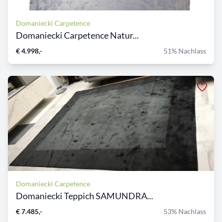
Domaniecki Carpetence
Domaniecki Carpetence Natur...
€ 4.998,-
51% Nachlass
Domaniecki Carpetence
Domaniecki Teppich SAMUNDRA...
€ 7.485,-
53% Nachlass