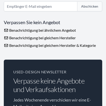
Abschicken
Verpassen Sie kein Angebot
Benachrichtigung bei ähnlichem Angebot
Benachrichtigung bei gleichem Hersteller
Benachrichtigung bei gleichem Hersteller & Kategorie
USED-DESIGN NEWSLETTER
Verpasse keine Angebote
und Verkaufsaktionen
Jedes Wochenende verschicken wir eine E-