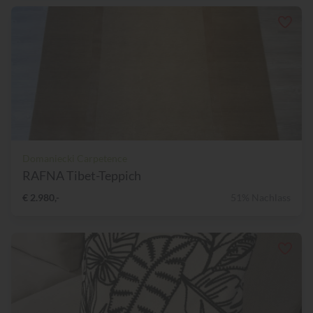
Domaniecki Carpetence
RAFNA Tibet-Teppich
€ 2.980,-
51% Nachlass