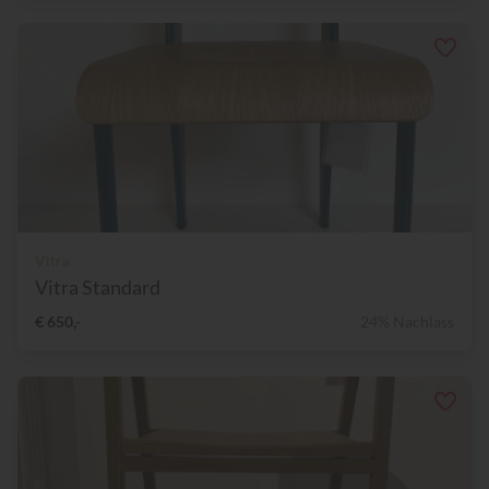
Vitra
Vitra Standard
€ 650,-
24% Nachlass