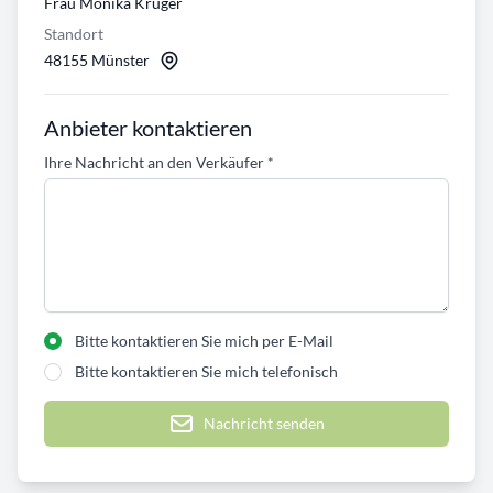
Frau Monika Krüger
Standort
48155 Münster
Anbieter kontaktieren
Ihre Nachricht an den Verkäufer
*
Bitte kontaktieren Sie mich per E-Mail
Bitte kontaktieren Sie mich telefonisch
Nachricht senden