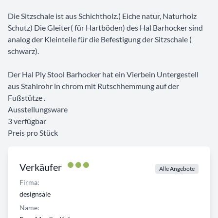
Die Sitzschale ist aus Schichtholz.( Eiche natur, Naturholz
Schutz) Die Gleiter( für Hartböden) des Hal Barhocker sind
analog der Kleinteile für die Befestigung der Sitzschale (
schwarz).
Der Hal Ply Stool Barhocker hat ein Vierbein Untergestell
aus Stahlrohr in chrom mit Rutschhemmung auf der
Fußstütze .
Ausstellungsware
3 verfügbar
Preis pro Stück
Verkäufer
Alle Angebote
Firma:
designsale
Name: