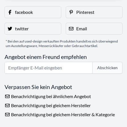
facebook
Pinterest
twitter
Email
* Bei den auf used-design verkauften Produkten handelt es sich überwiegend
um Ausstellungsware, Messerückläufer oder Gebrauchtartikel.
Angebot einem Freund empfehlen
Abschicken
Verpassen Sie kein Angebot
Benachrichtigung bei ähnlichem Angebot
Benachrichtigung bei gleichem Hersteller
Benachrichtigung bei gleichem Hersteller & Kategorie