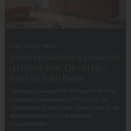
USED-DESIGN BLOG
Zwischen Sideboard, Lowboard
und Kommode: Die richtige
Wahl für jeden Raum
Sideboard, Lowboard oder Kommode? Wer ihre
jeweiligen Stärken kennt, trifft nicht nur die
richtige Wahl für den Alltag, sondern auch für die
Wirkung des Raums. Ein Ratgeber für
Designliebhaber.