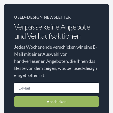
USED-DESIGN NEWSLETTER
Verpasse keine Angebote
und Verkaufsaktionen
Jedes Wochenende verschicken wir eine E-
Mail mit einer Auswahl von
handverlesenen Angeboten, die Ihnen das
Beste von dem zeigen, was bei used-design
eingetroffen ist.
Abschicken