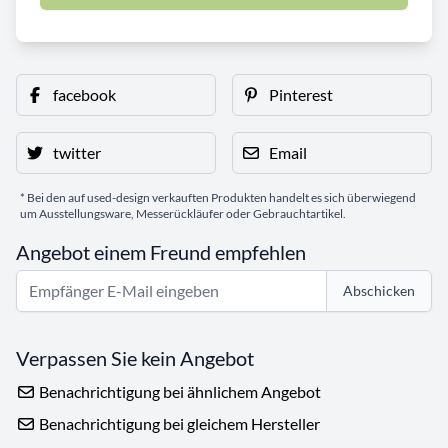
facebook
Pinterest
twitter
Email
* Bei den auf used-design verkauften Produkten handelt es sich überwiegend
um Ausstellungsware, Messerückläufer oder Gebrauchtartikel.
Angebot einem Freund empfehlen
Abschicken
Verpassen Sie kein Angebot
Benachrichtigung bei ähnlichem Angebot
Benachrichtigung bei gleichem Hersteller