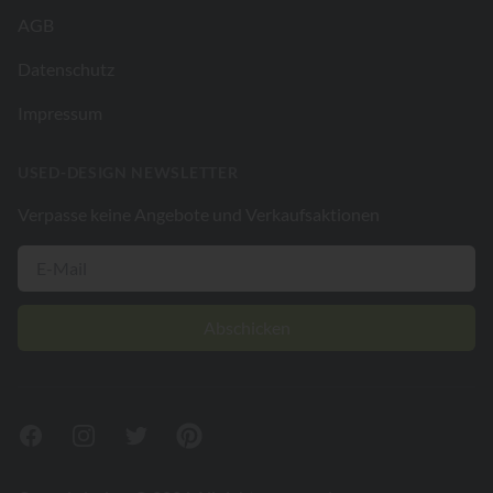
AGB
Datenschutz
Impressum
USED-DESIGN NEWSLETTER
Verpasse keine Angebote und Verkaufsaktionen
Abschicken
Facebook
Instagram
Twitter
Pinterest