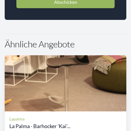
Abschicken
Ähnliche Angebote
Lapalma
La Palma - Barhocker 'Kai'...