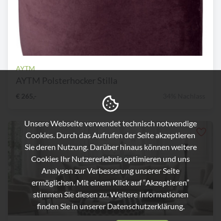
AYTM
AYTM Polsterhocker Stilla
€ 265,-
34% Nachlass
Unsere Webseite verwendet technisch notwendige
Cookies. Durch das Aufrufen der Seite akzeptieren
Sie deren Nutzung. Darüber hinaus können weitere
Cookies Ihr Nutzererlebnis optimieren und uns
Analysen zur Verbesserung unserer Seite
ermöglichen. Mit einem Klick auf “Akzeptieren”
stimmen Sie diesen zu. Weitere Informationen
finden Sie in unserer
Datenschutzerklärung.