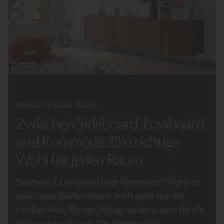
USED-DESIGN BLOG
Zwischen Sideboard, Lowboard
und Kommode: Die richtige
Wahl für jeden Raum
Sideboard, Lowboard oder Kommode? Wer ihre
jeweiligen Stärken kennt, trifft nicht nur die
richtige Wahl für den Alltag, sondern auch für die
Wirkung des Raums. Ein Ratgeber für