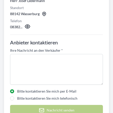
Herr Josef Ledermann
Standort
88142 Wasserburg
Telefon
08382...
Anbieter kontaktieren
Ihre Nachricht an den Verkäufer
*
Bitte kontaktieren Sie mich per E-Mail
Bitte kontaktieren Sie mich telefonisch
Nachricht senden