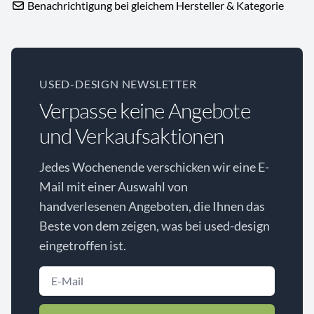
Benachrichtigung bei gleichem Hersteller & Kategorie
USED-DESIGN NEWSLETTER
Verpasse keine Angebote
und Verkaufsaktionen
Jedes Wochenende verschicken wir eine E-
Mail mit einer Auswahl von
handverlesenen Angeboten, die Ihnen das
Beste von dem zeigen, was bei used-design
eingetroffen ist.