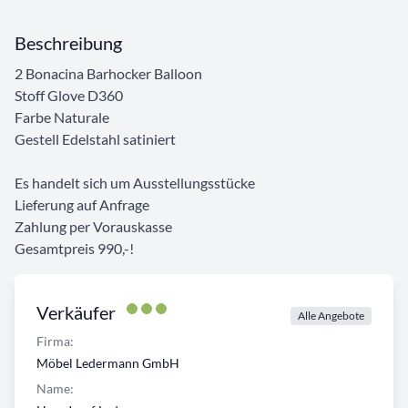
Beschreibung
2 Bonacina Barhocker Balloon
Stoff Glove D360
Farbe Naturale
Gestell Edelstahl satiniert
Es handelt sich um Ausstellungsstücke
Lieferung auf Anfrage
Zahlung per Vorauskasse
Gesamtpreis 990,-!
Verkäufer
Alle Angebote
Firma:
Möbel Ledermann GmbH
Name: