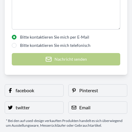
Bitte kontaktieren Sie mich per E-Mail
Bitte kontaktieren Sie mich telefonisch
Nachricht senden
facebook
Pinterest
twitter
Email
* Bei den auf used-design verkauften Produkten handelt es sich überwiegend
um Ausstellungsware, Messerückläufer oder Gebrauchtartikel.