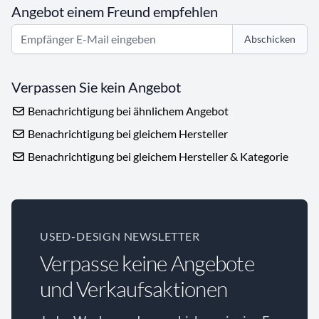
Angebot einem Freund empfehlen
Abschicken
Verpassen Sie kein Angebot
Benachrichtigung bei ähnlichem Angebot
Benachrichtigung bei gleichem Hersteller
Benachrichtigung bei gleichem Hersteller & Kategorie
USED-DESIGN NEWSLETTER
Verpasse keine Angebote
und Verkaufsaktionen