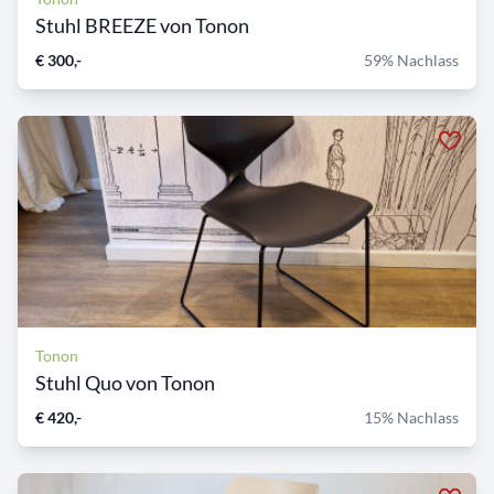
Stuhl BREEZE von Tonon
€ 300,-
59% Nachlass
Tonon
Stuhl Quo von Tonon
€ 420,-
15% Nachlass