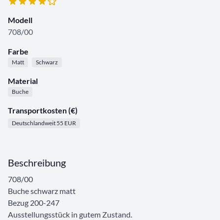
Modell
708/00
Farbe
Matt
Schwarz
Material
Buche
Transportkosten (€)
Deutschlandweit 55 EUR
Beschreibung
708/00
Buche schwarz matt
Bezug 200-247
Ausstellungsstück in gutem Zustand.