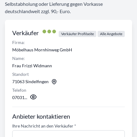
Selbstabholung oder Lieferung gegen Vorkasse
deutschlandweit zzgl. 90,- Euro.
Verkäufer
Verkäufer Profilseite
Alle Angebote
Firma:
Möbelhaus Mornhinweg GmbH
Name:
Frau Frizzi Widmann
Standort
71063 Sindelfingen
Telefon
07031...
Anbieter kontaktieren
Ihre Nachricht an den Verkäufer
*