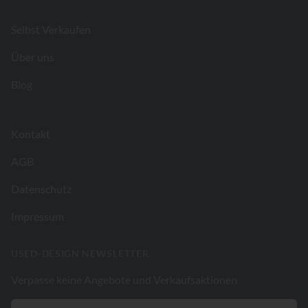
Selbst Verkaufen
Über uns
Blog
Kontakt
AGB
Datenschutz
Impressum
USED-DESIGN NEWSLETTER
Verpasse keine Angebote und Verkaufsaktionen