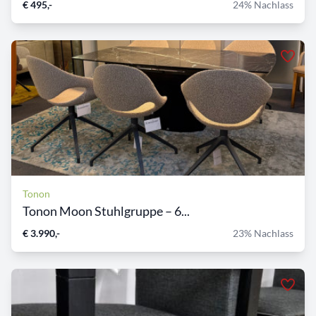
€ 495,-
24% Nachlass
Tonon
Tonon Moon Stuhlgruppe – 6...
€ 3.990,-
23% Nachlass