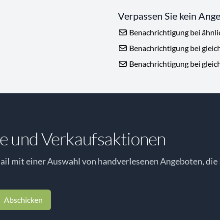
Verpassen Sie kein Ang
Benachrichtigung bei ähnl
Benachrichtigung bei gleic
Benachrichtigung bei gleic
e und Verkaufsaktionen
il mit einer Auswahl von handverlesenen Angeboten, die 
Abschicken