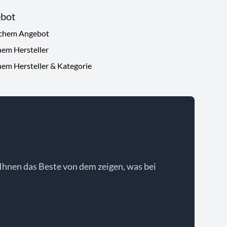
ebot
ichem Angebot
hem Hersteller
hem Hersteller & Kategorie
Ihnen das Beste von dem zeigen, was bei