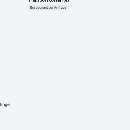
Europaweit auf Anfrage
linge