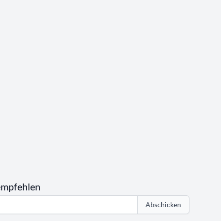
empfehlen
Abschicken