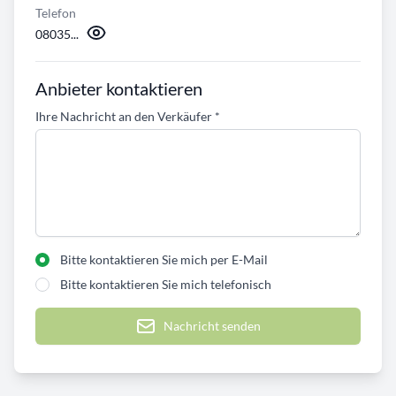
Telefon
08035...
Anbieter kontaktieren
Ihre Nachricht an den Verkäufer
*
Bitte kontaktieren Sie mich per E-Mail
Bitte kontaktieren Sie mich telefonisch
Nachricht senden