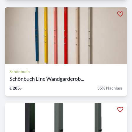
Schönbuch
Schönbuch Line Wandgarderob...
€ 285,-
35% Nachlass