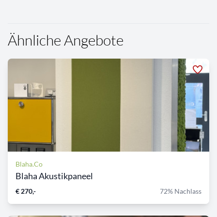
Ähnliche Angebote
Blaha.Co
Blaha Akustikpaneel
€ 270,-
72% Nachlass