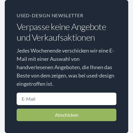
USED-DESIGN NEWSLETTER
Verpasse keine Angebote
und Verkaufsaktionen
Jedes Wochenende verschicken wir eine E-
Mail mit einer Auswahl von
handverlesenen Angeboten, die Ihnen das
Beste von dem zeigen, was bei used-design
eingetroffen ist.
Abschicken