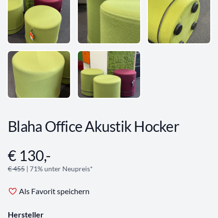
Blaha Office Akustik Hocker
€ 130,-
Angebotsinformationen
€ 455
| 71% unter Neupreis*
Als Favorit speichern
Hersteller