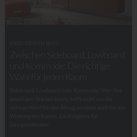
USED-DESIGN BLOG
Zwischen Sideboard, Lowboard
und Kommode: Die richtige
Wahl für jeden Raum
Sideboard, Lowboard oder Kommode? Wer ihre
jeweiligen Stärken kennt, trifft nicht nur die
richtige Wahl für den Alltag, sondern auch für die
Wirkung des Raums. Ein Ratgeber für
Designliebhaber.