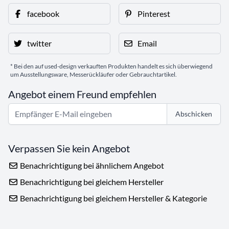
facebook
Pinterest
twitter
Email
* Bei den auf used-design verkauften Produkten handelt es sich überwiegend
um Ausstellungsware, Messerückläufer oder Gebrauchtartikel.
Angebot einem Freund empfehlen
Abschicken
Verpassen Sie kein Angebot
Benachrichtigung bei ähnlichem Angebot
Benachrichtigung bei gleichem Hersteller
Benachrichtigung bei gleichem Hersteller & Kategorie