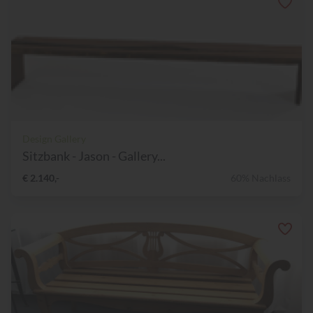
Design Gallery
Sitzbank - Jason - Gallery...
€ 2.140,-
60% Nachlass