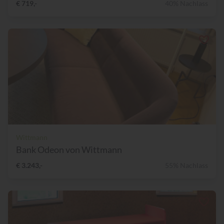
€ 719,-
40% Nachlass
Wittmann
Bank Odeon von Wittmann
€ 3.243,-
55% Nachlass