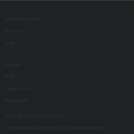
Footer
Selbst Verkaufen
Über uns
Blog
Kontakt
AGB
Datenschutz
Impressum
USED-DESIGN NEWSLETTER
Verpasse keine Angebote und Verkaufsaktionen