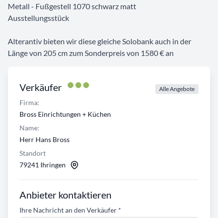
Metall - Fußgestell 1070 schwarz matt
Ausstellungsstück
Alterantiv bieten wir diese gleiche Solobank auch in der
Länge von 205 cm zum Sonderpreis von 1580 € an
Verkäufer
Alle Angebote
Firma:
Bross Einrichtungen + Küchen
Name:
Herr Hans Bross
Standort
79241 Ihringen
Anbieter kontaktieren
Ihre Nachricht an den Verkäufer
*