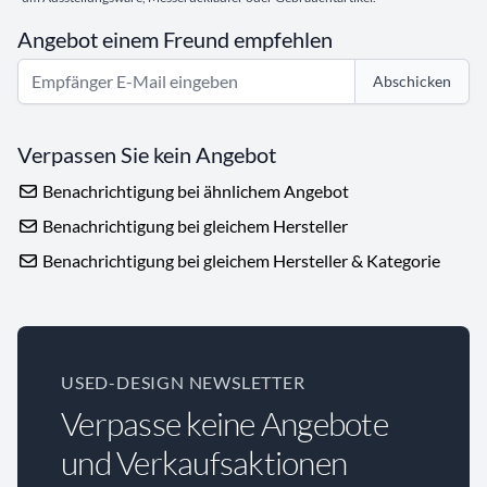
Angebot einem Freund empfehlen
Abschicken
Verpassen Sie kein Angebot
Benachrichtigung bei ähnlichem Angebot
Benachrichtigung bei gleichem Hersteller
Benachrichtigung bei gleichem Hersteller & Kategorie
USED-DESIGN NEWSLETTER
Verpasse keine Angebote
und Verkaufsaktionen