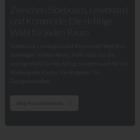
Zwischen Sideboard, Lowboard
und Kommode: Die richtige
Wahl für jeden Raum
Sideboard, Lowboard oder Kommode? Wer ihre
jeweiligen Stärken kennt, trifft nicht nur die
richtige Wahl für den Alltag, sondern auch für die
Wirkung des Raums. Ein Ratgeber für
Designliebhaber.
Blog Post weiterlesen