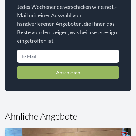
Jedes Wochenende verschicken wir eine E-
Mail mit einer Auswahl von
handverlesenen Angeboten, die Ihnen das
Beste von dem zeigen, was bei used-design
eingetroffen ist.
Abschicken
Ähnliche Angebote