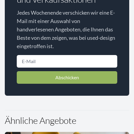
Jedes Wochenende verschicken wir eine E-
Mail mit einer Auswahl von
handverlesenen Angeboten, die Ihnen das
Beste von dem zeigen, was bei used-design
eingetroffen ist.
Abschicken
Ähnliche Angebote