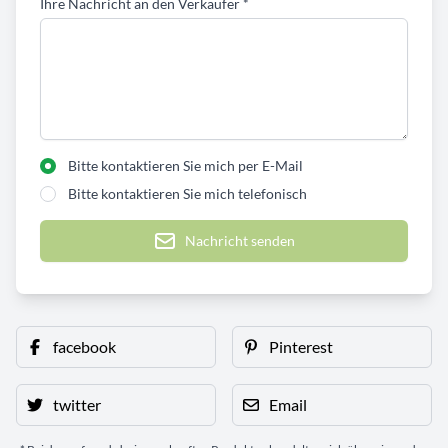
Ihre Nachricht an den Verkäufer
*
Bitte kontaktieren Sie mich per E-Mail
Bitte kontaktieren Sie mich telefonisch
Nachricht senden
facebook
Pinterest
twitter
Email