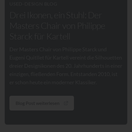
USED-DESIGN BLOG
Drei Ikonen, ein Stuhl: Der
Masters Chair von Philippe
Starck für Kartell
Der Masters Chair von Philippe Starck und
Eugeni Quitllet für Kartell vereint die Silhouetten
dreier Designikonen des 20. Jahrhunderts in einer
einzigen, fließenden Form. Entstanden 2010, ist
er schon heute ein moderner Klassiker.
Blog Post weiterlesen