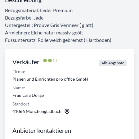
Bezugsmaterial: Leder Premium
Bezugsfarbe: Jade
Untergestell: Prouve Gris Vermeer ( glatt)
Armlehnen: Eiche natur massiv, geölt
Fussuntersatz: Rolle weich gebremst ( Hartboden)
Verkäufer
Alle Angebote
Firma:
Planen und Einrichten pro office GmbH
Name:
Frau Lara Dorge
Standort
41066 Mönchengladbach
Anbieter kontaktieren