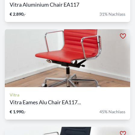
Vitra Aluminium Chair EA117
€ 2.890,-
31% Nachlass
Vitra
Vitra Eames Alu Chair EA117...
€ 1.990,-
45% Nachlass