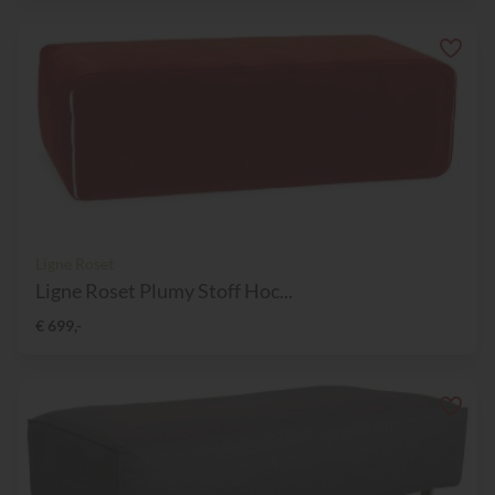
Ligne Roset
Ligne Roset Plumy Stoff Hoc...
€ 699,-