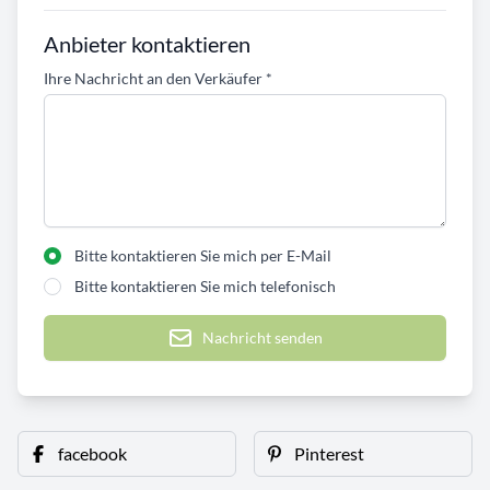
Anbieter kontaktieren
Ihre Nachricht an den Verkäufer
*
Bitte kontaktieren Sie mich per E-Mail
Bitte kontaktieren Sie mich telefonisch
Nachricht senden
facebook
Pinterest