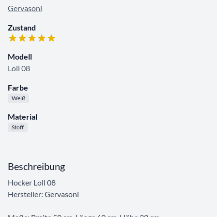
Gervasoni
Zustand
Modell
Loll 08
Farbe
Weiß
Material
Stoff
Beschreibung
Hocker Loll 08
Hersteller: Gervasoni