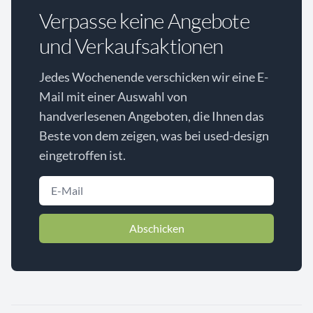
Verpasse keine Angebote
und Verkaufsaktionen
Jedes Wochenende verschicken wir eine E-
Mail mit einer Auswahl von
handverlesenen Angeboten, die Ihnen das
Beste von dem zeigen, was bei used-design
eingetroffen ist.
Abschicken