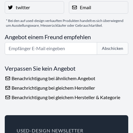
twitter
Email
* Bei den auf used-design verkauften Produkten handelt es sich überwiegend
um Ausstellungsware, Messerückläufer oder Gebrauchtartikel.
Angebot einem Freund empfehlen
Abschicken
Verpassen Sie kein Angebot
Benachrichtigung bei ähnlichem Angebot
Benachrichtigung bei gleichem Hersteller
Benachrichtigung bei gleichem Hersteller & Kategorie
USED-DESIGN NEWSLETTER