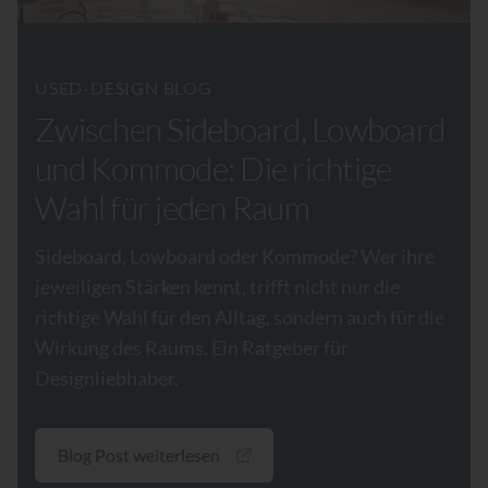
USED-DESIGN BLOG
Zwischen Sideboard, Lowboard
und Kommode: Die richtige
Wahl für jeden Raum
Sideboard, Lowboard oder Kommode? Wer ihre
jeweiligen Stärken kennt, trifft nicht nur die
richtige Wahl für den Alltag, sondern auch für die
Wirkung des Raums. Ein Ratgeber für
Designliebhaber.
Blog Post weiterlesen