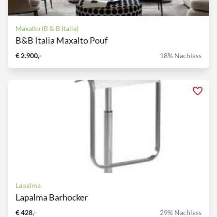
Maxalto (B & B Italia)
B&B Italia Maxalto Pouf
€ 2.900,-
18% Nachlass
Lapalma
Lapalma Barhocker
€ 428,-
29% Nachlass