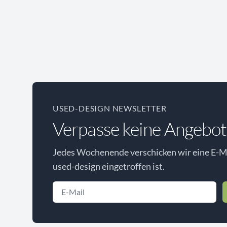
USED-DESIGN NEWSLETTER
Verpasse keine Angebot
Jedes Wochenende verschicken wir eine E-Ma
used-design eingetroffen ist.