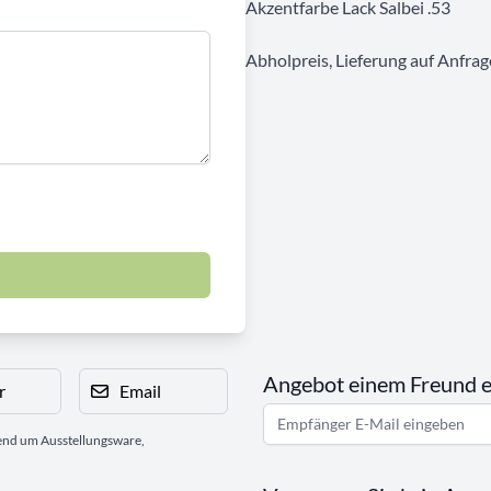
Akzentfarbe Lack Salbei .53
Abholpreis, Lieferung auf Anfrag
Angebot einem Freund 
r
Email
gend um Ausstellungsware,