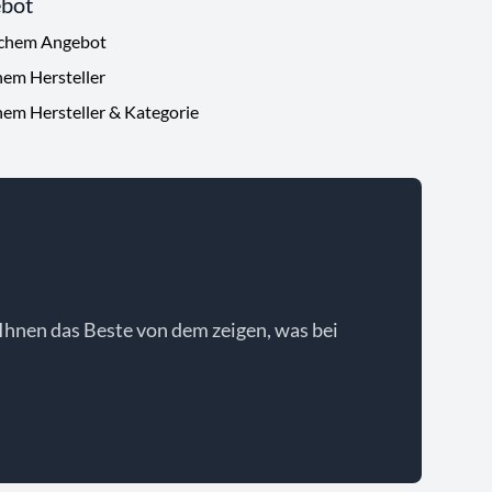
ebot
ichem Angebot
hem Hersteller
hem Hersteller & Kategorie
Ihnen das Beste von dem zeigen, was bei