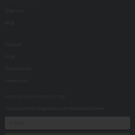
Über uns
Blog
Kontakt
AGB
Datenschutz
Impressum
USED-DESIGN NEWSLETTER
Verpasse keine Angebote und Verkaufsaktionen