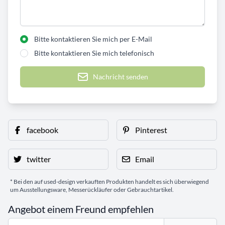
Bitte kontaktieren Sie mich per E-Mail
Bitte kontaktieren Sie mich telefonisch
Nachricht senden
facebook
Pinterest
twitter
Email
* Bei den auf used-design verkauften Produkten handelt es sich überwiegend
um Ausstellungsware, Messerückläufer oder Gebrauchtartikel.
Angebot einem Freund empfehlen