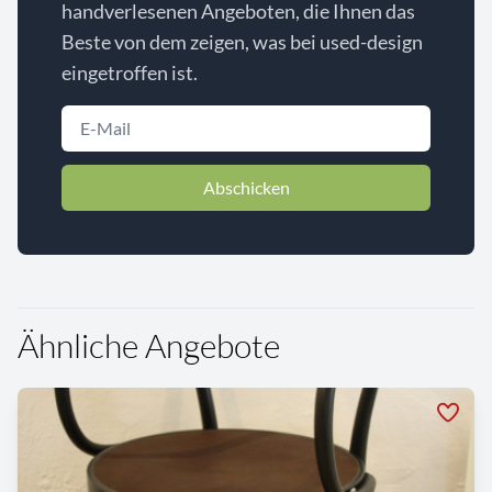
handverlesenen Angeboten, die Ihnen das
Beste von dem zeigen, was bei used-design
eingetroffen ist.
Abschicken
Ähnliche Angebote