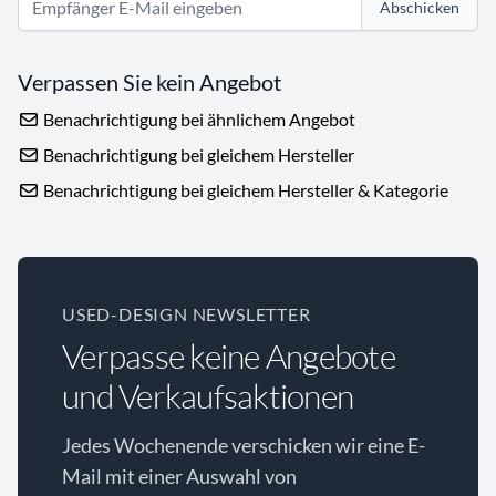
Abschicken
Verpassen Sie kein Angebot
Benachrichtigung bei ähnlichem Angebot
Benachrichtigung bei gleichem Hersteller
Benachrichtigung bei gleichem Hersteller & Kategorie
USED-DESIGN NEWSLETTER
Verpasse keine Angebote
und Verkaufsaktionen
Jedes Wochenende verschicken wir eine E-
Mail mit einer Auswahl von