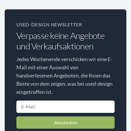
USED-DESIGN NEWSLETTER
Verpasse keine Angebote
und Verkaufsaktionen
Jedes Wochenende verschicken wir eine E-
Mail mit einer Auswahl von
handverlesenen Angeboten, die Ihnen das
Beste von dem zeigen, was bei used-design
eingetroffen ist.
Abschicken