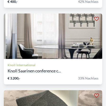
€ 400,-
42% Nachlass
Knoll International
Knoll Saarinen conference c...
€ 3.200,-
33% Nachlass