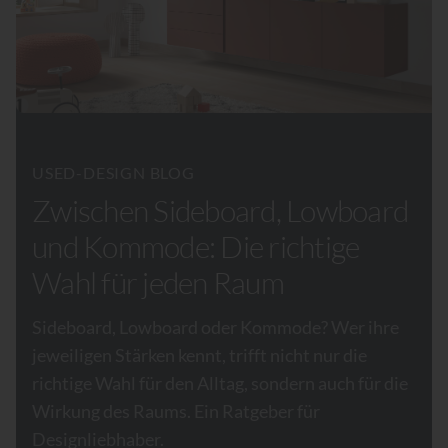
USED-DESIGN BLOG
Zwischen Sideboard, Lowboard
und Kommode: Die richtige
Wahl für jeden Raum
Sideboard, Lowboard oder Kommode? Wer ihre
jeweiligen Stärken kennt, trifft nicht nur die
richtige Wahl für den Alltag, sondern auch für die
Wirkung des Raums. Ein Ratgeber für
Designliebhaber.