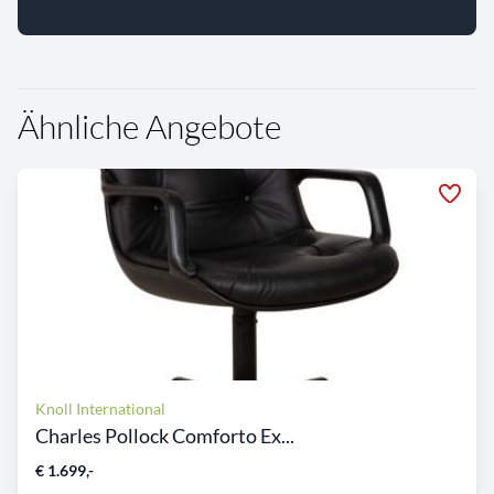
Ähnliche Angebote
Knoll International
Charles Pollock Comforto Ex...
€ 1.699,-