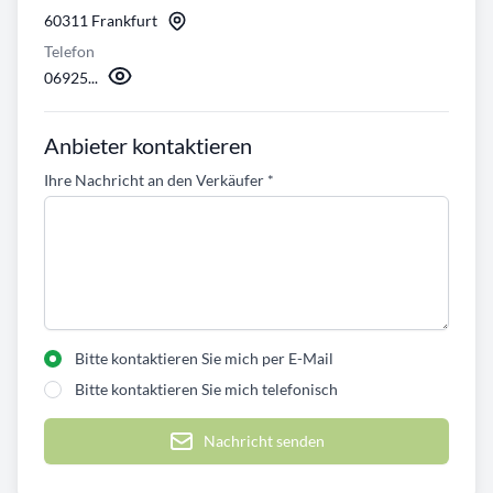
60311 Frankfurt
Telefon
06925...
Anbieter kontaktieren
Ihre Nachricht an den Verkäufer
*
Bitte kontaktieren Sie mich per E-Mail
Bitte kontaktieren Sie mich telefonisch
Nachricht senden