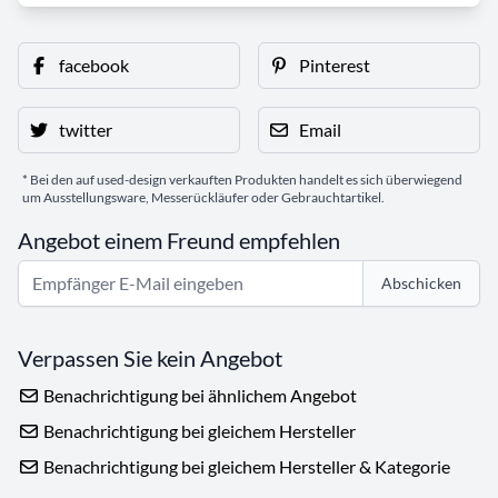
facebook
Pinterest
twitter
Email
* Bei den auf used-design verkauften Produkten handelt es sich überwiegend
um Ausstellungsware, Messerückläufer oder Gebrauchtartikel.
Angebot einem Freund empfehlen
Abschicken
Verpassen Sie kein Angebot
Benachrichtigung bei ähnlichem Angebot
Benachrichtigung bei gleichem Hersteller
Benachrichtigung bei gleichem Hersteller & Kategorie