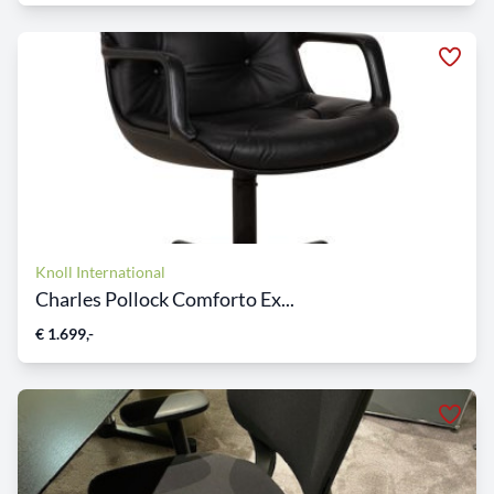
Knoll International
Charles Pollock Comforto Ex...
€ 1.699,-