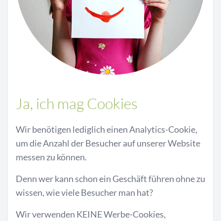
Ja, ich mag Cookies
Wir benötigen lediglich einen Analytics-Cookie,
um die Anzahl der Besucher auf unserer Website
messen zu können.
Denn wer kann schon ein Geschäft führen ohne zu
wissen, wie viele Besucher man hat?
Wir verwenden KEINE Werbe-Cookies,