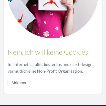
Nein, ich will keine Cookies
Im Internet ist alles kostenlos und used-design
vermutlich eine Non-Profit Organisation.
Ablehnen