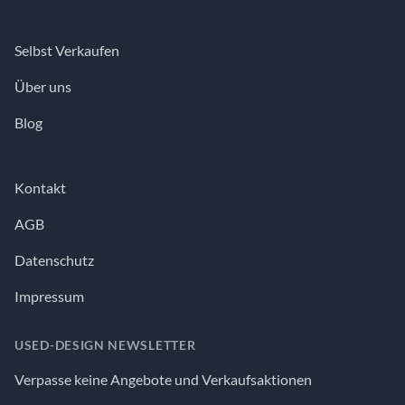
Footer
Selbst Verkaufen
Über uns
Blog
Kontakt
AGB
Datenschutz
Impressum
USED-DESIGN NEWSLETTER
Verpasse keine Angebote und Verkaufsaktionen