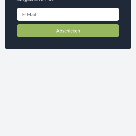
Abschicken