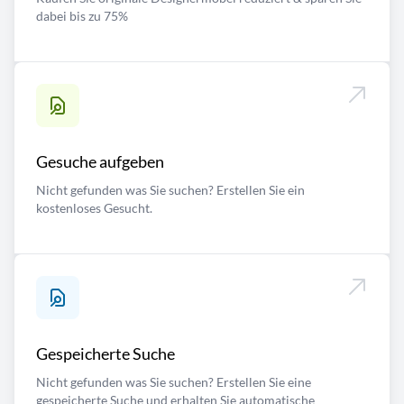
dabei bis zu 75%
Gesuche aufgeben
Nicht gefunden was Sie suchen? Erstellen Sie ein
kostenloses Gesucht.
Gespeicherte Suche
Nicht gefunden was Sie suchen? Erstellen Sie eine
gespeicherte Suche und erhalten Sie automatische