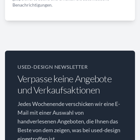
Benachrichtigungen.
USED-DESIGN NEWSLETTER
Verpasse keine Angebote
und Verkaufsaktionen
Jedes Wochenende verschicken wir eine E-
Mail mit einer Auswahl von
handverlesenen Angeboten, die Ihnen das
Beste von dem zeigen, was bei used-design
eingetroffen ist.