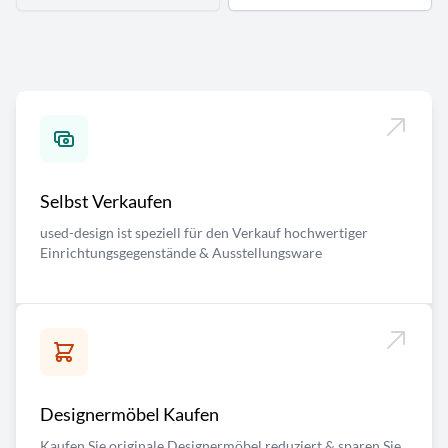
Selbst Verkaufen
used-design ist speziell für den Verkauf hochwertiger
Einrichtungsgegenstände & Ausstellungsware
Designermöbel Kaufen
Kaufen Sie originale Designermöbel reduziert & sparen Sie