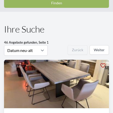
Finden
Ihre Suche
46 Angebote gefunden, Seite 1
Zurück
Weiter