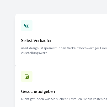
Selbst Verkaufen
used-design ist speziell für den Verkauf hochwertiger Ei
Ausstellungsware
Gesuche aufgeben
Nicht gefunden was Sie suchen? Erstellen Sie ein kostenlo