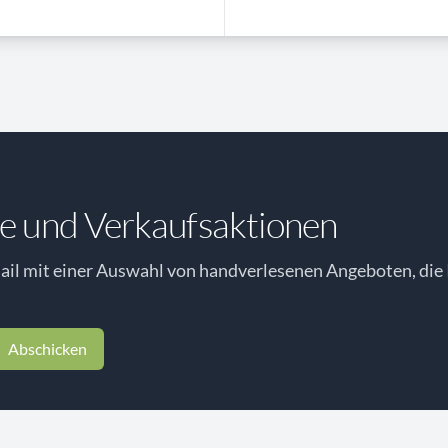
e und Verkaufsaktionen
il mit einer Auswahl von handverlesenen Angeboten, die 
Abschicken