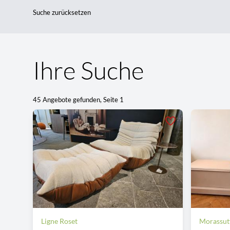
Suche zurücksetzen
Ihre Suche
45 Angebote gefunden, Seite 1
Ligne Roset
Morassut