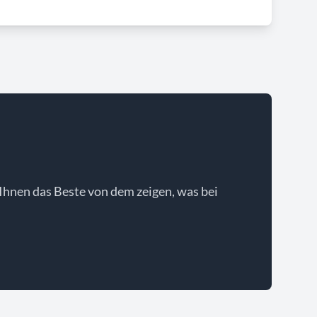
Ihnen das Beste von dem zeigen, was bei