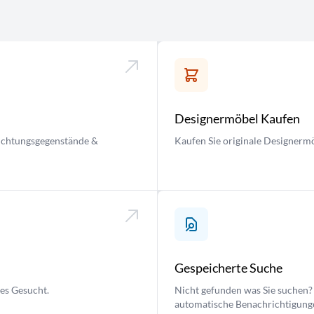
Designermöbel Kaufen
nrichtungsgegenstände &
Kaufen Sie originale Designermö
Gespeicherte Suche
ses Gesucht.
Nicht gefunden was Sie suchen? 
automatische Benachrichtigung