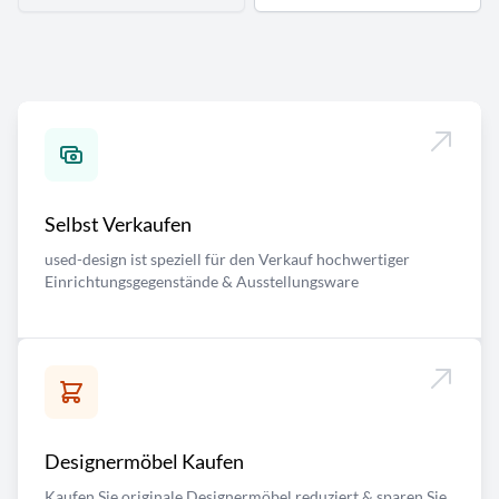
Selbst Verkaufen
used-design ist speziell für den Verkauf hochwertiger
Einrichtungsgegenstände & Ausstellungsware
Designermöbel Kaufen
Kaufen Sie originale Designermöbel reduziert & sparen Sie