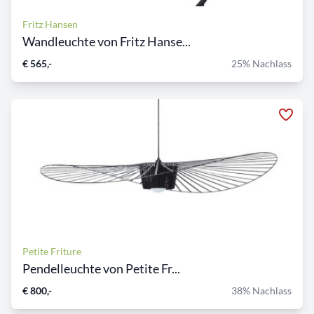
Fritz Hansen
Wandleuchte von Fritz Hanse...
€ 565,-
25% Nachlass
Petite Friture
Pendelleuchte von Petite Fr...
€ 800,-
38% Nachlass