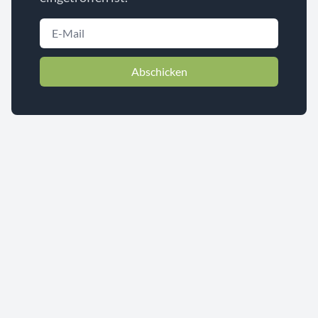
Abschicken