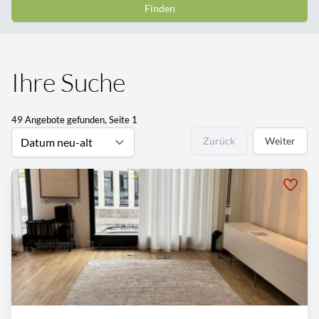
Finden
Ihre Suche
49 Angebote gefunden, Seite 1
Zurück
Weiter