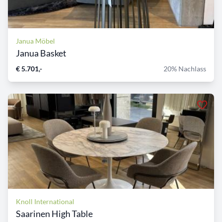
Janua Möbel
Janua Basket
€ 5.701,-
20% Nachlass
Knoll International
Saarinen High Table