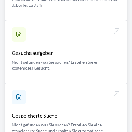
dabei bis zu 75%
Gesuche aufgeben
Nicht gefunden was Sie suchen? Erstellen Sie ein
kostenloses Gesucht.
Gespeicherte Suche
Nicht gefunden was Sie suchen? Erstellen Sie eine
gespeicherte Suche und erhalten Sie automatische