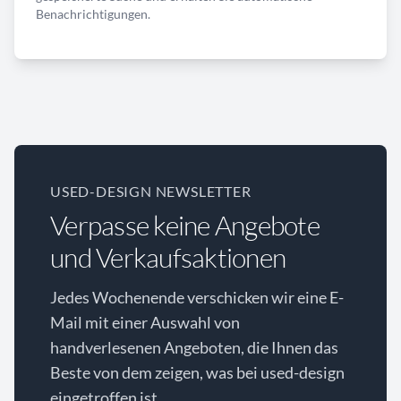
Benachrichtigungen.
USED-DESIGN NEWSLETTER
Verpasse keine Angebote
und Verkaufsaktionen
Jedes Wochenende verschicken wir eine E-
Mail mit einer Auswahl von
handverlesenen Angeboten, die Ihnen das
Beste von dem zeigen, was bei used-design
eingetroffen ist.