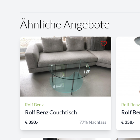
Ähnliche Angebote
Rolf Benz
Rolf Benz
Rolf Benz Couchtisch
Rolf Be
€ 350,-
77% Nachlass
€ 358,-