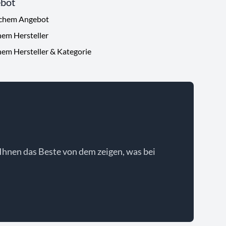
ebot
ichem Angebot
hem Hersteller
hem Hersteller & Kategorie
Ihnen das Beste von dem zeigen, was bei