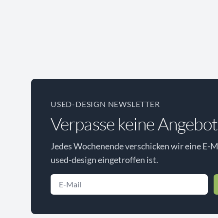
USED-DESIGN NEWSLETTER
Verpasse keine Angebot
Jedes Wochenende verschicken wir eine E-Ma
used-design eingetroffen ist.