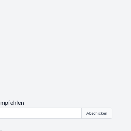
empfehlen
Abschicken