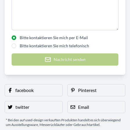
Bitte kontaktieren Sie mich per E-Mail
Bitte kontaktieren Sie mich telefonisch
Nachricht senden
facebook
Pinterest
twitter
Email
* Bei den auf used-design verkauften Produkten handelt es sich überwiegend
um Ausstellungsware, Messerückläufer oder Gebrauchtartikel.