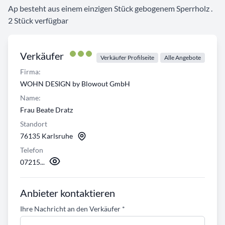
Ap besteht aus einem einzigen Stück gebogenem Sperrholz .
2 Stück verfügbar
Verkäufer
Verkäufer Profilseite
Alle Angebote
Firma:
WOHN DESIGN by Blowout GmbH
Name:
Frau Beate Dratz
Standort
76135 Karlsruhe
Telefon
07215...
Anbieter kontaktieren
Ihre Nachricht an den Verkäufer
*