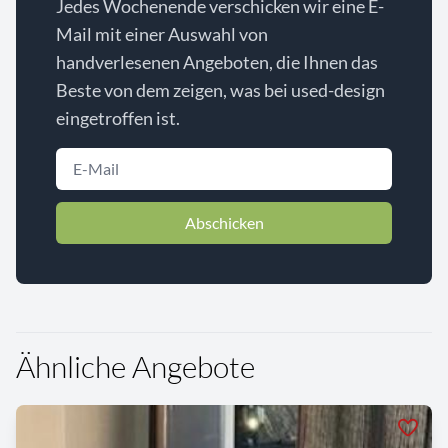
Jedes Wochenende verschicken wir eine E-
Mail mit einer Auswahl von
handverlesenen Angeboten, die Ihnen das
Beste von dem zeigen, was bei used-design
eingetroffen ist.
Abschicken
Ähnliche Angebote