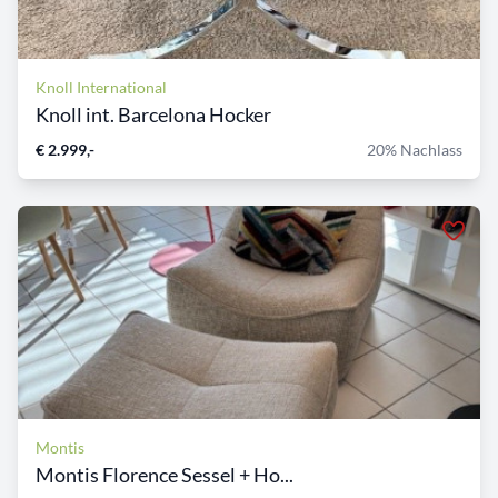
Knoll International
Knoll int. Barcelona Hocker
€ 2.999,-
20% Nachlass
Montis
Montis Florence Sessel + Ho...