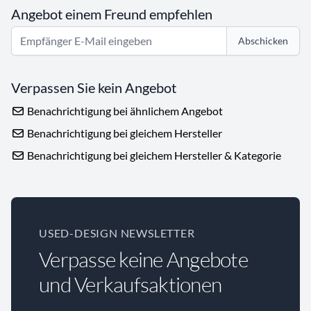
Angebot einem Freund empfehlen
Abschicken
Verpassen Sie kein Angebot
Benachrichtigung bei ähnlichem Angebot
Benachrichtigung bei gleichem Hersteller
Benachrichtigung bei gleichem Hersteller & Kategorie
USED-DESIGN NEWSLETTER
Verpasse keine Angebote
und Verkaufsaktionen