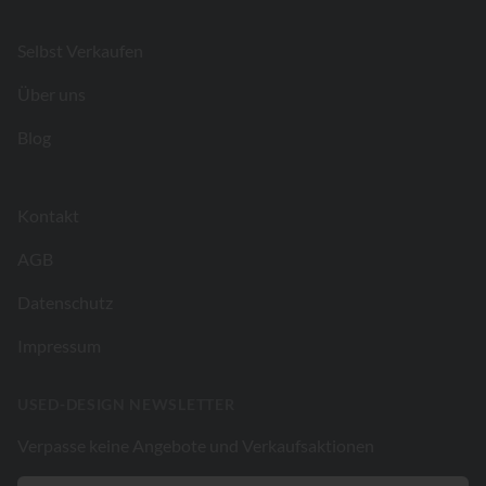
Selbst Verkaufen
Über uns
Blog
Kontakt
AGB
Datenschutz
Impressum
USED-DESIGN NEWSLETTER
Verpasse keine Angebote und Verkaufsaktionen