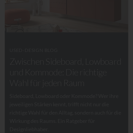
USED-DESIGN BLOG
Zwischen Sideboard, Lowboard
und Kommode: Die richtige
Wahl für jeden Raum
Sideboard, Lowboard oder Kommode? Wer ihre
jeweiligen Stärken kennt, trifft nicht nur die
richtige Wahl für den Alltag, sondern auch für die
Wirkung des Raums. Ein Ratgeber für
Designliebhaber.