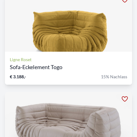
Ligne Roset
Sofa-Eckelement Togo
€ 3.188,-
15% Nachlass