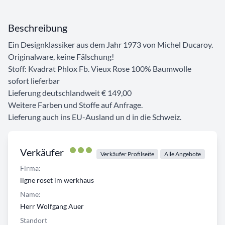
Beschreibung
Ein Designklassiker aus dem Jahr 1973 von Michel Ducaroy.
Originalware, keine Fälschung!
Stoff: Kvadrat Phlox Fb. Vieux Rose 100% Baumwolle
sofort lieferbar
Lieferung deutschlandweit € 149,00
Weitere Farben und Stoffe auf Anfrage.
Lieferung auch ins EU-Ausland un d in die Schweiz.
Verkäufer
Verkäufer Profilseite
Alle Angebote
Firma:
ligne roset im werkhaus
Name:
Herr Wolfgang Auer
Standort