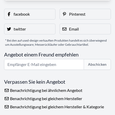
facebook
Pinterest
twitter
Email
* Bei den auf used-design verkauften Produkten handelt es sich überwiegend
um Ausstellungsware, Messerückläufer oder Gebrauchtartikel.
Angebot einem Freund empfehlen
Abschicken
Verpassen Sie kein Angebot
Benachrichtigung bei ähnlichem Angebot
Benachrichtigung bei gleichem Hersteller
Benachrichtigung bei gleichem Hersteller & Kategorie