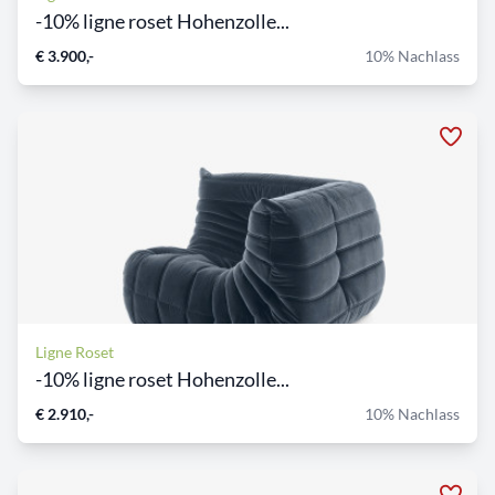
-10% ligne roset Hohenzolle...
€ 3.900,-
10% Nachlass
Ligne Roset
-10% ligne roset Hohenzolle...
€ 2.910,-
10% Nachlass