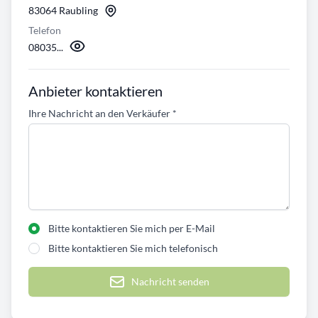
83064 Raubling
Telefon
08035...
Anbieter kontaktieren
Ihre Nachricht an den Verkäufer
*
Bitte kontaktieren Sie mich per E-Mail
Bitte kontaktieren Sie mich telefonisch
Nachricht senden