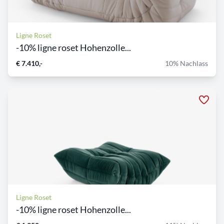
Ligne Roset
-10% ligne roset Hohenzolle...
€ 7.410,-
10% Nachlass
Ligne Roset
-10% ligne roset Hohenzolle...