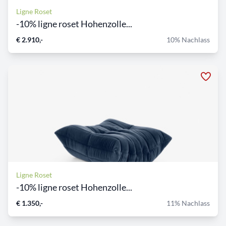
Ligne Roset
-10% ligne roset Hohenzolle...
€ 2.910,-
10% Nachlass
Ligne Roset
-10% ligne roset Hohenzolle...
€ 1.350,-
11% Nachlass