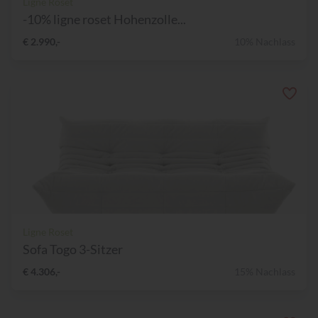
Ligne Roset
-10% ligne roset Hohenzolle...
€ 2.990,-
10% Nachlass
Ligne Roset
Sofa Togo 3-Sitzer
€ 4.306,-
15% Nachlass