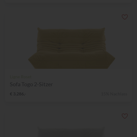
Ligne Roset
Sofa Togo 2-Sitzer
€ 3.286,-
15% Nachlass