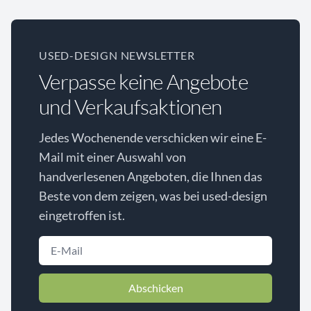
USED-DESIGN NEWSLETTER
Verpasse keine Angebote
und Verkaufsaktionen
Jedes Wochenende verschicken wir eine E-
Mail mit einer Auswahl von
handverlesenen Angeboten, die Ihnen das
Beste von dem zeigen, was bei used-design
eingetroffen ist.
Abschicken