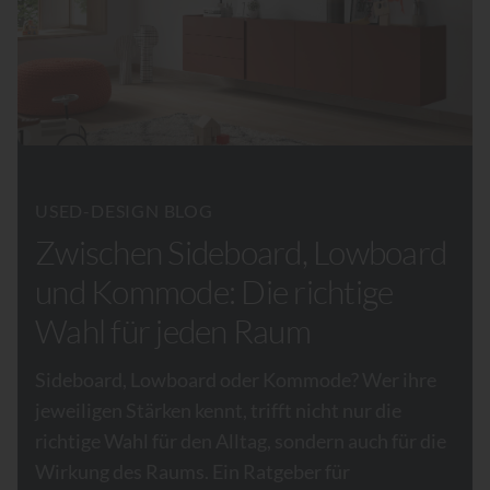
USED-DESIGN BLOG
Zwischen Sideboard, Lowboard
und Kommode: Die richtige
Wahl für jeden Raum
Sideboard, Lowboard oder Kommode? Wer ihre
jeweiligen Stärken kennt, trifft nicht nur die
richtige Wahl für den Alltag, sondern auch für die
Wirkung des Raums. Ein Ratgeber für