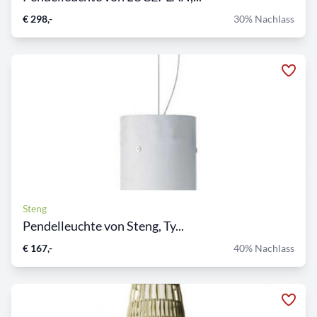
€ 298,-
30% Nachlass
Steng
Pendelleuchte von Steng, Ty...
€ 167,-
40% Nachlass