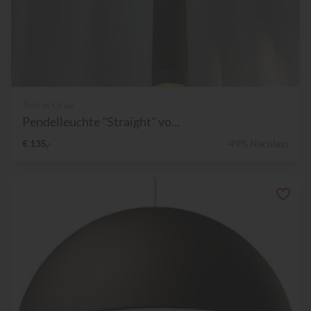
Tobias Grau
Pendelleuchte "Straight" vo...
€ 135,-
49% Nachlass