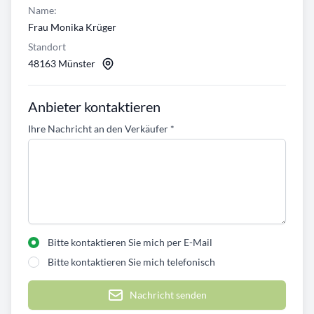
Name:
Frau Monika Krüger
Standort
48163 Münster
Anbieter kontaktieren
Ihre Nachricht an den Verkäufer
*
Bitte kontaktieren Sie mich per E-Mail
Bitte kontaktieren Sie mich telefonisch
Nachricht senden