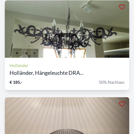
Holländer
Holländer, Hängeleuchte DRA...
€ 185,-
50% Nachlass