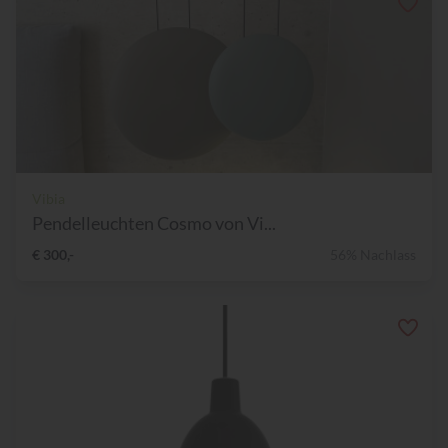
Vibia
Pendelleuchten Cosmo von Vi...
€ 300,-
56% Nachlass