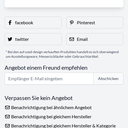
facebook
Pinterest
twitter
Email
* Bei den auf used-design verkauften Produkten handelt es sich überwiegend
um Ausstellungsware, Messerückläufer oder Gebrauchtartikel.
Angebot einem Freund empfehlen
Abschicken
Verpassen Sie kein Angebot
Benachrichtigung bei ähnlichem Angebot
Benachrichtigung bei gleichem Hersteller
Benachrichtigung bei gleichem Hersteller & Kategorie