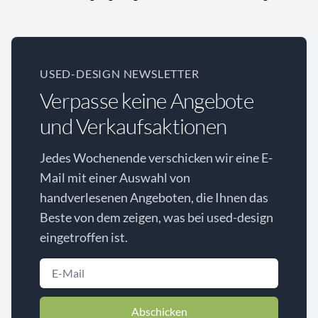
USED-DESIGN NEWSLETTER
Verpasse keine Angebote
und Verkaufsaktionen
Jedes Wochenende verschicken wir eine E-
Mail mit einer Auswahl von
handverlesenen Angeboten, die Ihnen das
Beste von dem zeigen, was bei used-design
eingetroffen ist.
Abschicken