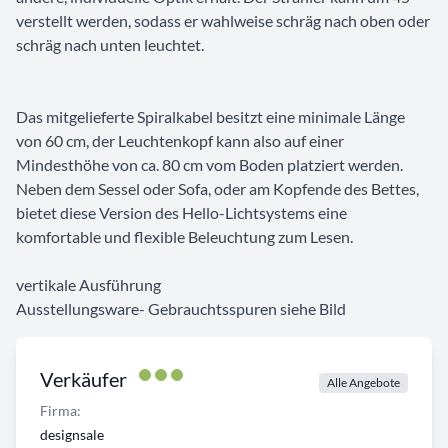
verstellt werden, sodass er wahlweise schräg nach oben oder
schräg nach unten leuchtet.
Das mitgelieferte Spiralkabel besitzt eine minimale Länge
von 60 cm, der Leuchtenkopf kann also auf einer
Mindesthöhe von ca. 80 cm vom Boden platziert werden.
Neben dem Sessel oder Sofa, oder am Kopfende des Bettes,
bietet diese Version des Hello-Lichtsystems eine
komfortable und flexible Beleuchtung zum Lesen.
vertikale Ausführung
Ausstellungsware- Gebrauchtsspuren siehe Bild
Verkäufer
Alle Angebote
Firma:
designsale