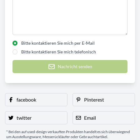
Bitte kontaktieren Sie mich per E-Mail
Bitte kontaktieren Sie mich telefonisch
Nachricht senden
facebook
Pinterest
twitter
Email
* Bei den auf used-design verkauften Produkten handelt es sich überwiegend
um Ausstellungsware, Messerückläufer oder Gebrauchtartikel.