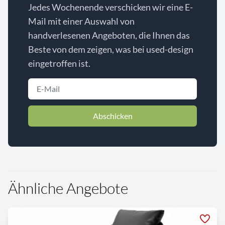
Jedes Wochenende verschicken wir eine E-
Mail mit einer Auswahl von
handverlesenen Angeboten, die Ihnen das
Beste von dem zeigen, was bei used-design
eingetroffen ist.
Abschicken
Ähnliche Angebote