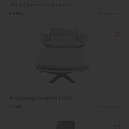
Der Schwan in Leder von Fri...
€ 3.550,-
32% Nachlass
KFF
Arva Lounge Sessel mit Otto...
€ 2.400,-
42% Nachlass