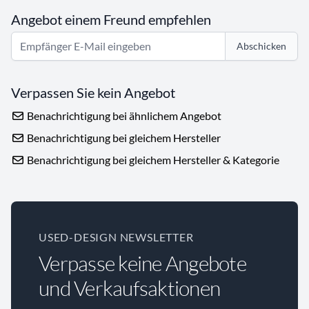
Angebot einem Freund empfehlen
Abschicken
Verpassen Sie kein Angebot
Benachrichtigung bei ähnlichem Angebot
Benachrichtigung bei gleichem Hersteller
Benachrichtigung bei gleichem Hersteller & Kategorie
USED-DESIGN NEWSLETTER
Verpasse keine Angebote
und Verkaufsaktionen