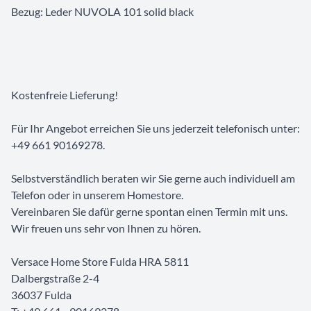
Bezug: Leder NUVOLA 101 solid black
Kostenfreie Lieferung!
Für Ihr Angebot erreichen Sie uns jederzeit telefonisch unter:
+49 661 90169278.
Selbstverständlich beraten wir Sie gerne auch individuell am
Telefon oder in unserem Homestore.
Vereinbaren Sie dafür gerne spontan einen Termin mit uns.
Wir freuen uns sehr von Ihnen zu hören.
Versace Home Store Fulda HRA 5811
Dalbergstraße 2-4
36037 Fulda