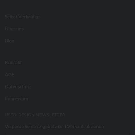
Footer
Selbst Verkaufen
Über uns
Blog
Kontakt
AGB
Datenschutz
Impressum
USED-DESIGN NEWSLETTER
Verpasse keine Angebote und Verkaufsaktionen