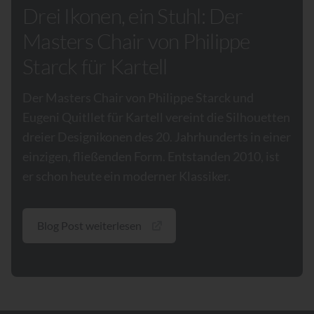
Drei Ikonen, ein Stuhl: Der
Masters Chair von Philippe
Starck für Kartell
Der Masters Chair von Philippe Starck und
Eugeni Quitllet für Kartell vereint die Silhouetten
dreier Designikonen des 20. Jahrhunderts in einer
einzigen, fließenden Form. Entstanden 2010, ist
er schon heute ein moderner Klassiker.
Blog Post weiterlesen