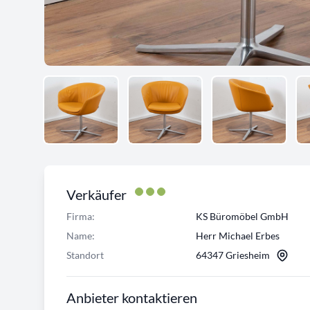
Verkäufer
Firma:
KS Büromöbel GmbH
Name:
Herr Michael Erbes
Standort
64347 Griesheim
Anbieter kontaktieren