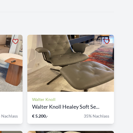
Walter Knoll
Walter Knoll Healey Soft Se...
 Nachlass
€ 5.200,-
35% Nachlass