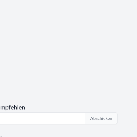
empfehlen
Abschicken