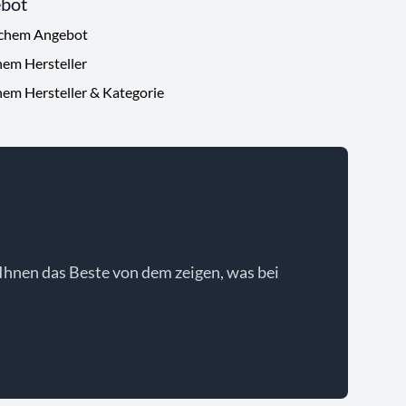
ebot
ichem Angebot
hem Hersteller
hem Hersteller & Kategorie
Ihnen das Beste von dem zeigen, was bei