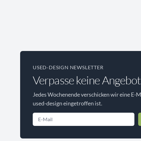
USED-DESIGN NEWSLETTER
Verpasse keine Angebot
Jedes Wochenende verschicken wir eine E-Ma
used-design eingetroffen ist.