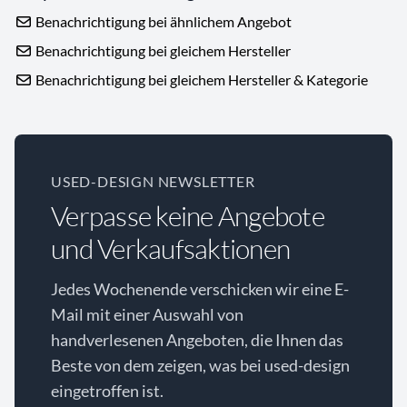
Benachrichtigung bei ähnlichem Angebot
Benachrichtigung bei gleichem Hersteller
Benachrichtigung bei gleichem Hersteller & Kategorie
USED-DESIGN NEWSLETTER
Verpasse keine Angebote
und Verkaufsaktionen
Jedes Wochenende verschicken wir eine E-
Mail mit einer Auswahl von
handverlesenen Angeboten, die Ihnen das
Beste von dem zeigen, was bei used-design
eingetroffen ist.