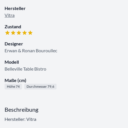
Hersteller
Vitra
Zustand
Designer
Erwan & Ronan Bouroullec
Modell
Belleville Table Bistro
Maße (cm)
Höhe 74
Durchmesser 79,6
Beschreibung
Hersteller: Vitra