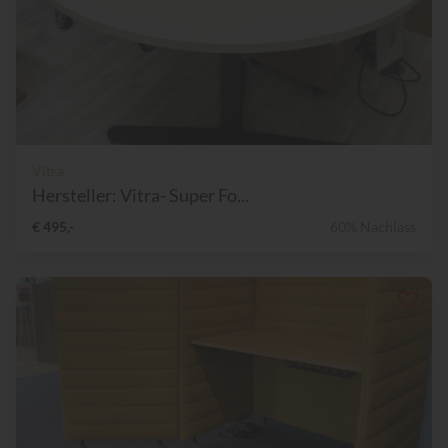
Vitra
Hersteller: Vitra- Super Fo...
€ 495,-
60% Nachlass