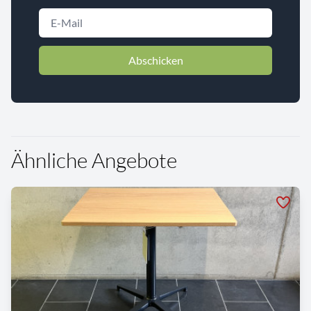
Abschicken
Ähnliche Angebote