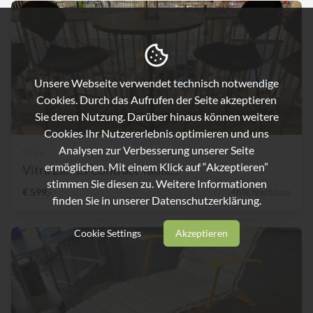
Unsere Webseite verwendet technisch notwendige
Cookies. Durch das Aufrufen der Seite akzeptieren
Sie deren Nutzung. Darüber hinaus können weitere
Cookies Ihr Nutzererlebnis optimieren und uns
Analysen zur Verbesserung unserer Seite
Vitra
ermöglichen. Mit einem Klick auf “Akzeptieren”
Vitra Eames Contract Table...
stimmen Sie diesen zu. Weitere Informationen
€ 599,-
46% Nachlass
finden Sie in unserer
Datenschutzerklärung.
Cookie Settings
Akzeptieren