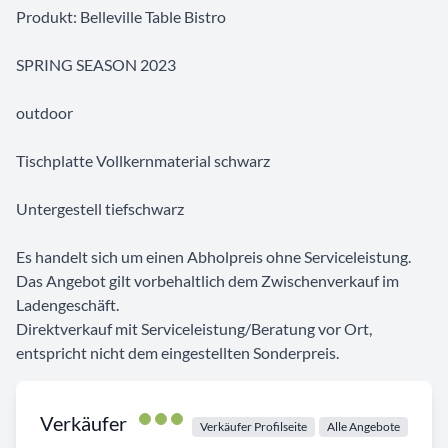
Produkt: Belleville Table Bistro
SPRING SEASON 2023
outdoor
Tischplatte Vollkernmaterial schwarz
Untergestell tiefschwarz
Es handelt sich um einen Abholpreis ohne Serviceleistung.
Das Angebot gilt vorbehaltlich dem Zwischenverkauf im
Ladengeschäft.
Direktverkauf mit Serviceleistung/Beratung vor Ort,
entspricht nicht dem eingestellten Sonderpreis.
Verkäufer
Verkäufer Profilseite
Alle Angebote