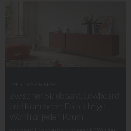
USED-DESIGN BLOG
Zwischen Sideboard, Lowboard
und Kommode: Die richtige
Wahl für jeden Raum
Sideboard, Lowboard oder Kommode? Wer ihre