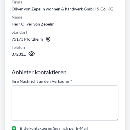
Firma:
Oliver von Zepelin wohnen & handwerk GmbH & Co. KG
Name:
Herr Oliver von Zepelin
Standort
75173 Pforzheim
Telefon
07231...
Anbieter kontaktieren
Ihre Nachricht an den Verkäufer
*
Bitte kontaktieren Sie mich per E-Mail