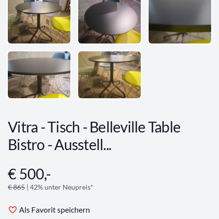
Vitra - Tisch - Belleville Table
Bistro - Ausstell...
€ 500,-
Angebotsinformationen
€ 865
| 42% unter Neupreis*
Als Favorit speichern