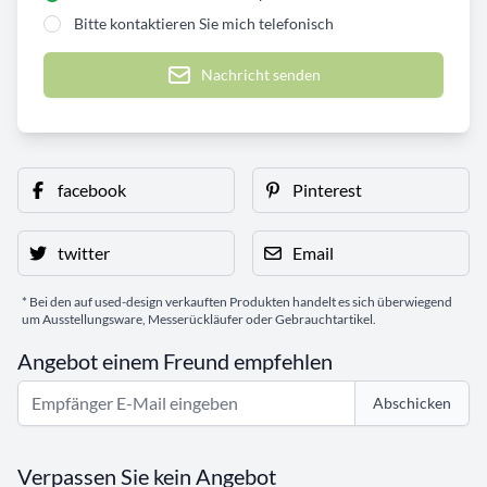
Bitte kontaktieren Sie mich telefonisch
Nachricht senden
facebook
Pinterest
twitter
Email
* Bei den auf used-design verkauften Produkten handelt es sich überwiegend
um Ausstellungsware, Messerückläufer oder Gebrauchtartikel.
Angebot einem Freund empfehlen
Abschicken
Verpassen Sie kein Angebot