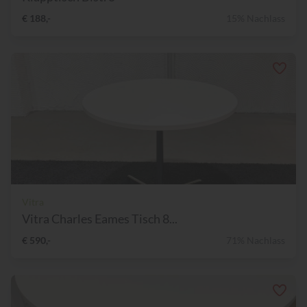
€ 188,-
15% Nachlass
Vitra
Vitra Charles Eames Tisch 8...
€ 590,-
71% Nachlass