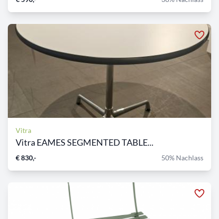
Vitra
Vitra EAMES SEGMENTED TABLE...
€ 830,-
50% Nachlass