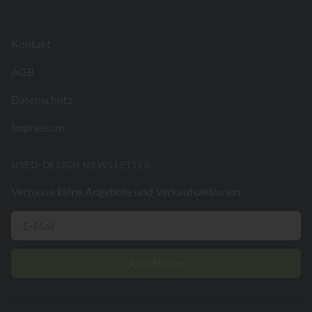
Kontakt
AGB
Datenschutz
Impressum
USED-DESIGN NEWSLETTER
Verpasse keine Angebote und Verkaufsaktionen
Abschicken