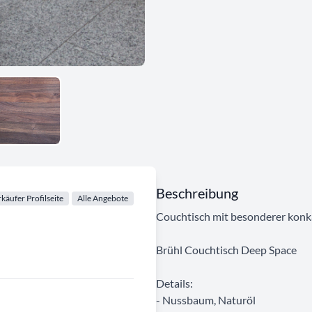
Beschreibung
käufer Profilseite
Alle Angebote
Couchtisch mit besonderer konka
Brühl Couchtisch Deep Space
Details:
- Nussbaum, Naturöl