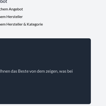
ebot
ichem Angebot
hem Hersteller
hem Hersteller & Kategorie
Ihnen das Beste von dem zeigen, was bei