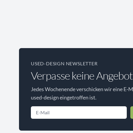
USED-DESIGN NEWSLETTER
Verpasse keine Angebot
Jedes Wochenende verschicken wir eine E-Ma
used-design eingetroffen ist.