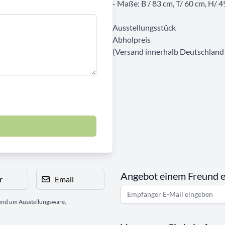
- Maße: B / 83 cm, T/ 60 cm, H/ 
Ausstellungsstück
Abholpreis
(Versand innerhalb Deutschland
Angebot einem Freund 
r
Email
gend um Ausstellungsware,