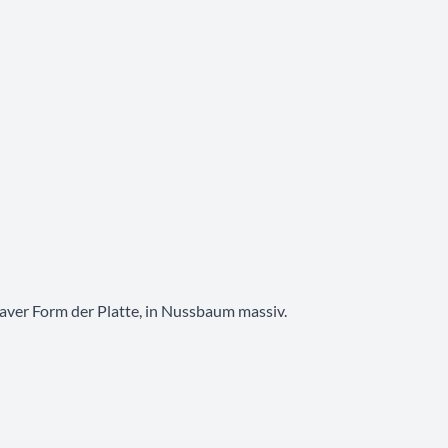
ver Form der Platte, in Nussbaum massiv.