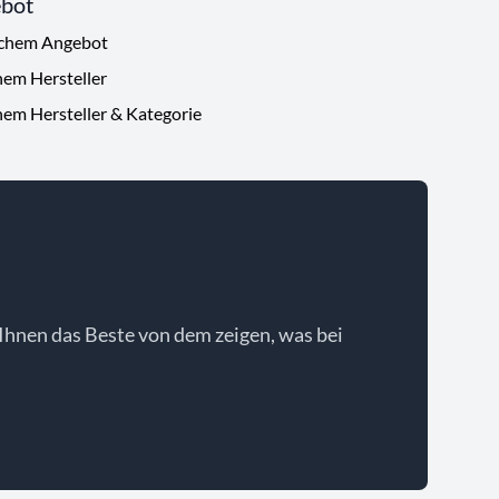
ebot
ichem Angebot
hem Hersteller
hem Hersteller & Kategorie
Ihnen das Beste von dem zeigen, was bei