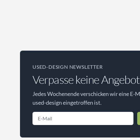
USED-DESIGN NEWSLETTER
Verpasse keine Angebot
Jedes Wochenende verschicken wir eine E-Ma
used-design eingetroffen ist.