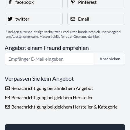
facebook
Pinterest
twitter
Email
* Bei den auf used-design verkauften Produkten handelt es sich überwiegend
um Ausstellungsware, Messerückläufer oder Gebrauchtartikel.
Angebot einem Freund empfehlen
Abschicken
Verpassen Sie kein Angebot
Benachrichtigung bei ähnlichem Angebot
Benachrichtigung bei gleichem Hersteller
Benachrichtigung bei gleichem Hersteller & Kategorie