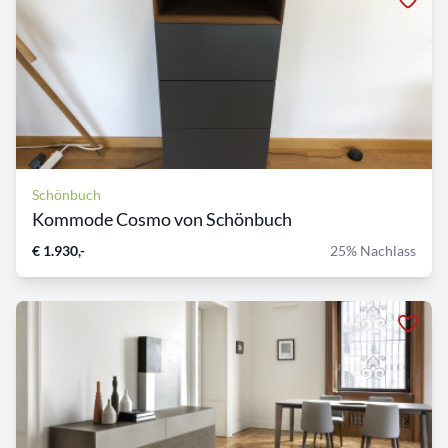
Schönbuch
Kommode Cosmo von Schönbuch
€ 1.930,-
25% Nachlass