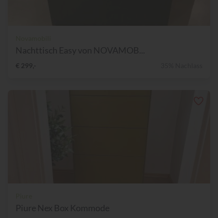
Novamobili
Nachttisch Easy von NOVAMOB...
€ 299,-
35% Nachlass
Piure
Piure Nex Box Kommode