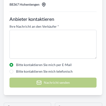
88367 Hohentengen
Anbieter kontaktieren
Ihre Nachricht an den Verkäufer
*
Bitte kontaktieren Sie mich per E-Mail
Bitte kontaktieren Sie mich telefonisch
Nachricht senden