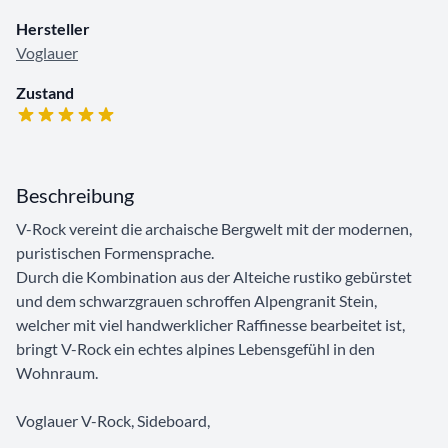
Hersteller
Voglauer
Zustand
Beschreibung
V-Rock vereint die archaische Bergwelt mit der modernen,
puristischen Formensprache.
Durch die Kombination aus der Alteiche rustiko gebürstet
und dem schwarzgrauen schroffen Alpengranit Stein,
welcher mit viel handwerklicher Raffinesse bearbeitet ist,
bringt V-Rock ein echtes alpines Lebensgefühl in den
Wohnraum.
Voglauer V-Rock, Sideboard,