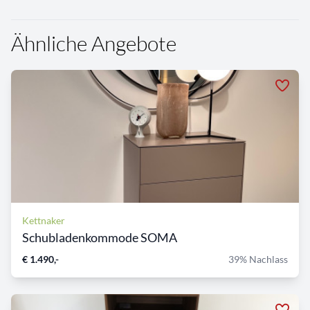
Ähnliche Angebote
Kettnaker
Schubladenkommode SOMA
€ 1.490,-
39% Nachlass