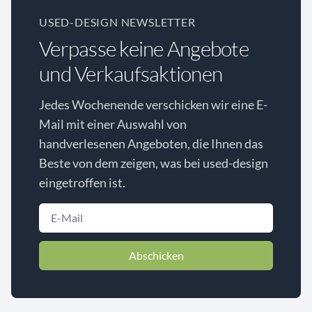
USED-DESIGN NEWSLETTER
Verpasse keine Angebote
und Verkaufsaktionen
Jedes Wochenende verschicken wir eine E-
Mail mit einer Auswahl von
handverlesenen Angeboten, die Ihnen das
Beste von dem zeigen, was bei used-design
eingetroffen ist.
Abschicken