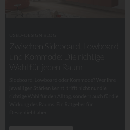
USED-DESIGN BLOG
Zwischen Sideboard, Lowboard
und Kommode: Die richtige
Wahl für jeden Raum
Sideboard, Lowboard oder Kommode? Wer ihre
jeweiligen Stärken kennt, trifft nicht nur die
richtige Wahl für den Alltag, sondern auch für die
Wirkung des Raums. Ein Ratgeber für
Designliebhaber.