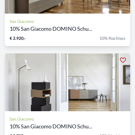
San Giacomo
10% San Giacomo DOMINO Schu...
€ 2.920,-
10% Nachlass
San Giacomo
10% San Giacomo DOMINO Schu...