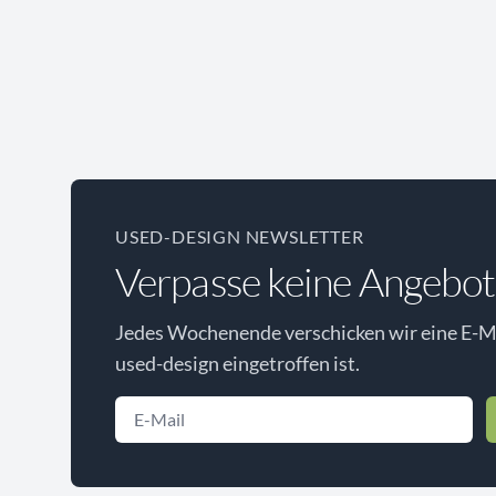
USED-DESIGN NEWSLETTER
Verpasse keine Angebot
Jedes Wochenende verschicken wir eine E-Ma
used-design eingetroffen ist.