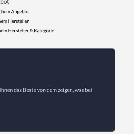
ebot
ichem Angebot
hem Hersteller
hem Hersteller & Kategorie
Ihnen das Beste von dem zeigen, was bei