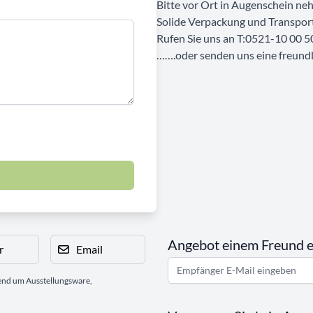
Bitte vor Ort in Augenschein ne
Solide Verpackung und Transport
Rufen Sie uns an T:0521-10 00 5
…….oder senden uns eine freundli
Angebot einem Freund 
r
Email
gend um Ausstellungsware,