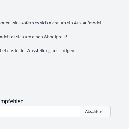
nen wir - sofern es sich nicht um ein Auslaufmodell
ndelt es sich um einen Abholpreis!
ei uns in der Ausstellung besichtigen:
empfehlen
Abschicken