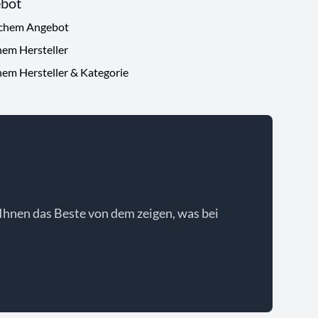
ebot
ichem Angebot
hem Hersteller
hem Hersteller & Kategorie
Ihnen das Beste von dem zeigen, was bei