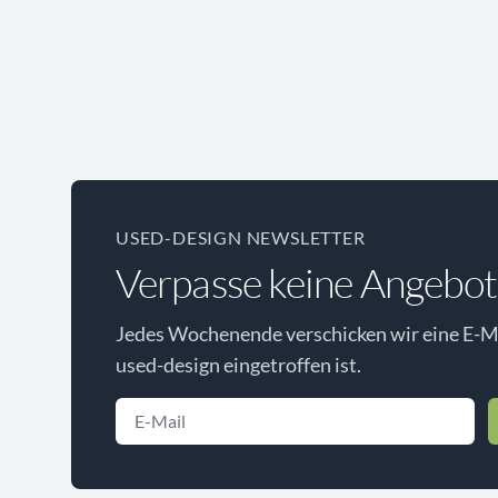
USED-DESIGN NEWSLETTER
Verpasse keine Angebot
Jedes Wochenende verschicken wir eine E-Ma
used-design eingetroffen ist.