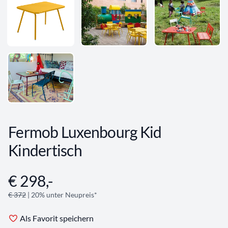
Fermob Luxenbourg Kid
Kindertisch
€ 298,-
Angebotsinformationen
€ 372
| 20% unter Neupreis*
Als Favorit speichern