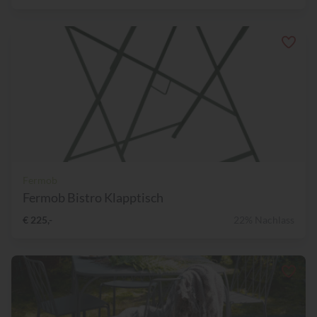
Fermob
Fermob Bistro Klapptisch
€ 225,-
22% Nachlass