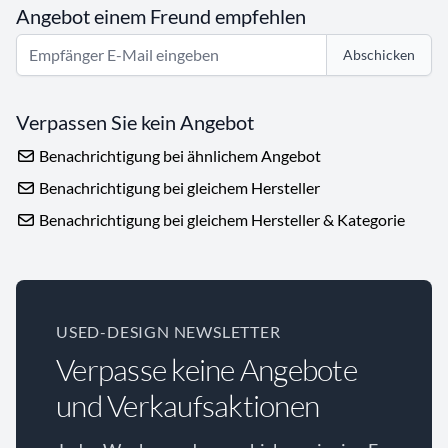
Angebot einem Freund empfehlen
Abschicken
Verpassen Sie kein Angebot
Benachrichtigung bei ähnlichem Angebot
Benachrichtigung bei gleichem Hersteller
Benachrichtigung bei gleichem Hersteller & Kategorie
USED-DESIGN NEWSLETTER
Verpasse keine Angebote
und Verkaufsaktionen