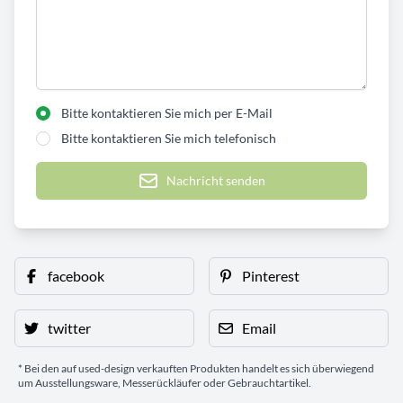
Bitte kontaktieren Sie mich per E-Mail
Bitte kontaktieren Sie mich telefonisch
Nachricht senden
facebook
Pinterest
twitter
Email
* Bei den auf used-design verkauften Produkten handelt es sich überwiegend
um Ausstellungsware, Messerückläufer oder Gebrauchtartikel.