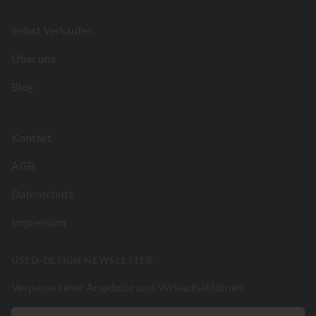
Selbst Verkaufen
Über uns
Blog
Kontakt
AGB
Datenschutz
Impressum
USED-DESIGN NEWSLETTER
Verpasse keine Angebote und Verkaufsaktionen