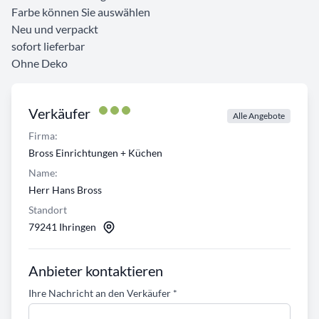
Farbe können Sie auswählen
Neu und verpackt
sofort lieferbar
Ohne Deko
Verkäufer
Alle Angebote
Firma:
Bross Einrichtungen + Küchen
Name:
Herr Hans Bross
Standort
79241 Ihringen
Anbieter kontaktieren
Ihre Nachricht an den Verkäufer
*