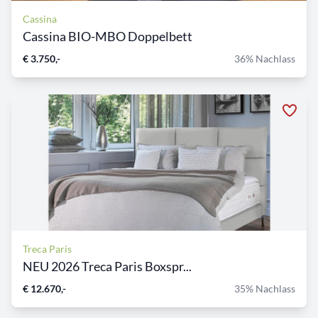
Cassina
Cassina BIO-MBO Doppelbett
€ 3.750,-
36% Nachlass
Treca Paris
NEU 2026 Treca Paris Boxspr...
€ 12.670,-
35% Nachlass