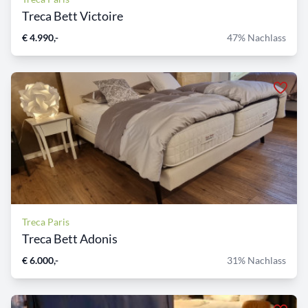
Treca Bett Victoire
€ 4.990,-
47% Nachlass
Treca Paris
Treca Bett Adonis
€ 6.000,-
31% Nachlass