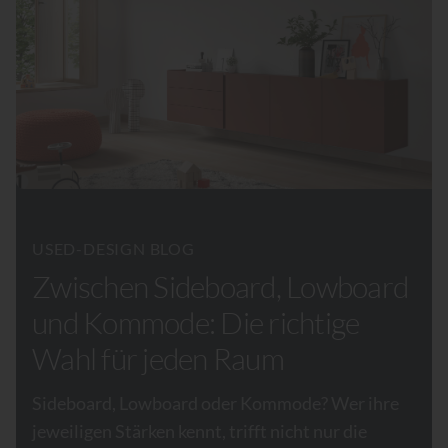
USED-DESIGN BLOG
Zwischen Sideboard, Lowboard
und Kommode: Die richtige
Wahl für jeden Raum
Sideboard, Lowboard oder Kommode? Wer ihre
jeweiligen Stärken kennt, trifft nicht nur die