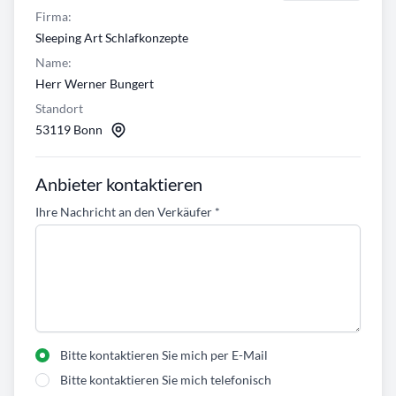
Firma:
Sleeping Art Schlafkonzepte
Name:
Herr Werner Bungert
Standort
53119 Bonn
Anbieter kontaktieren
Ihre Nachricht an den Verkäufer
*
Bitte kontaktieren Sie mich per E-Mail
Bitte kontaktieren Sie mich telefonisch