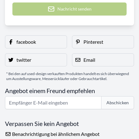
Nachricht senden
facebook
Pinterest
twitter
Email
* Bei den auf used-design verkauften Produkten handelt es sich überwiegend
um Ausstellungsware, Messerückläufer oder Gebrauchtartikel.
Angebot einem Freund empfehlen
Abschicken
Verpassen Sie kein Angebot
Benachrichtigung bei ähnlichem Angebot