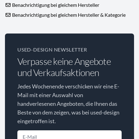
Benachrichtigung bei gleichem Hersteller
Benachrichtigung bei gleichem Hersteller & Kategorie
USED-DESIGN NEWSLETTER
Verpasse keine Angebote
und Verkaufsaktionen
Jedes Wochenende verschicken wir eine E-
Mail mit einer Auswahl von
handverlesenen Angeboten, die Ihnen das
Beste von dem zeigen, was bei used-design
eingetroffen ist.