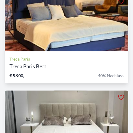
Treca Paris
Treca Paris Bett
€ 5.900,-
40% Nachlass