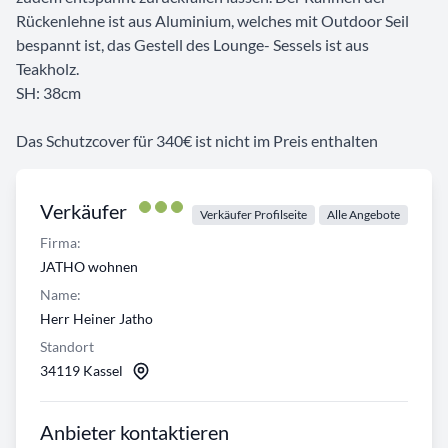
Rückenlehne ist aus Aluminium, welches mit Outdoor Seil
bespannt ist, das Gestell des Lounge- Sessels ist aus
Teakholz.
SH: 38cm
Das Schutzcover für 340€ ist nicht im Preis enthalten
Verkäufer
Verkäufer Profilseite
Alle Angebote
Firma:
JATHO wohnen
Name:
Herr Heiner Jatho
Standort
34119 Kassel
Anbieter kontaktieren