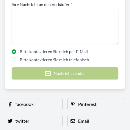
Ihre Nachricht an den Verkäufer
*
Bitte kontaktieren Sie mich per E-Mail
Bitte kontaktieren Sie mich telefonisch
Nachricht senden
facebook
Pinterest
twitter
Email