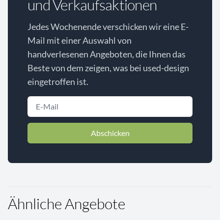
und Verkaufsaktionen
Jedes Wochenende verschicken wir eine E-
Mail mit einer Auswahl von
handverlesenen Angeboten, die Ihnen das
Beste von dem zeigen, was bei used-design
eingetroffen ist.
Abschicken
Ähnliche Angebote