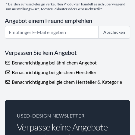
* Bei den auf used-design verkauften Produkten handelt es sich überwiegend
um Ausstellungsware, Messerückläufer oder Gebrauchtartikel.
Angebot einem Freund empfehlen
Abschicken
Verpassen Sie kein Angebot
Benachrichtigung bei ähnlichem Angebot
Benachrichtigung bei gleichem Hersteller
Benachrichtigung bei gleichem Hersteller & Kategorie
USED-DESIGN NEWSLETTER
Verpasse keine Angebote