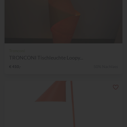
Tronconi
TRONCONI Tischleuchte Loopy...
€ 410,-
50% Nachlass