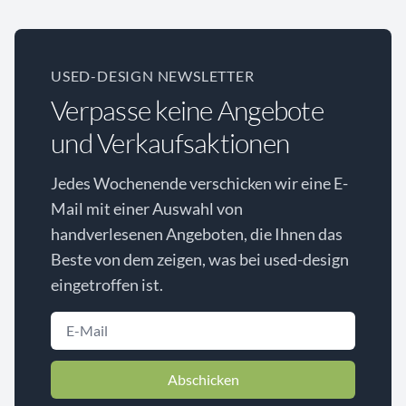
USED-DESIGN NEWSLETTER
Verpasse keine Angebote
und Verkaufsaktionen
Jedes Wochenende verschicken wir eine E-
Mail mit einer Auswahl von
handverlesenen Angeboten, die Ihnen das
Beste von dem zeigen, was bei used-design
eingetroffen ist.
Abschicken