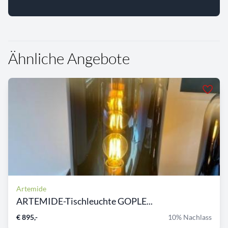
Ähnliche Angebote
Artemide
ARTEMIDE-Tischleuchte GOPLE...
€ 895,-
10% Nachlass