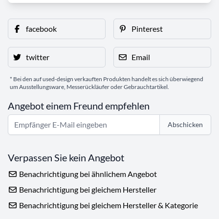
facebook
Pinterest
twitter
Email
* Bei den auf used-design verkauften Produkten handelt es sich überwiegend
um Ausstellungsware, Messerückläufer oder Gebrauchtartikel.
Angebot einem Freund empfehlen
Abschicken
Verpassen Sie kein Angebot
Benachrichtigung bei ähnlichem Angebot
Benachrichtigung bei gleichem Hersteller
Benachrichtigung bei gleichem Hersteller & Kategorie