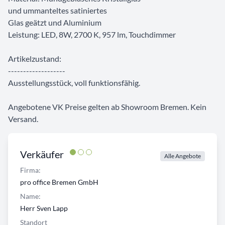
und ummanteltes satiniertes
Glas geätzt und Aluminium
Leistung: LED, 8W, 2700 K, 957 lm, Touchdimmer
Artikelzustand:
-------------------
Ausstellungsstück, voll funktionsfähig.
Angebotene VK Preise gelten ab Showroom Bremen. Kein
Versand.
Verkäufer
Alle Angebote
Firma:
pro office Bremen GmbH
Name:
Herr Sven Lapp
Standort