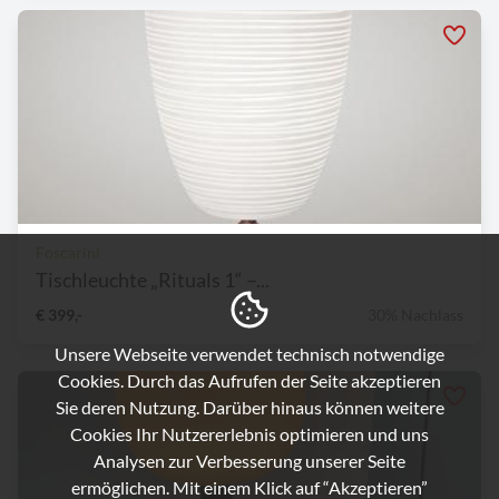
Foscarini
Tischleuchte „Rituals 1“ –...
€ 399,-
30% Nachlass
Unsere Webseite verwendet technisch notwendige
Cookies. Durch das Aufrufen der Seite akzeptieren
Sie deren Nutzung. Darüber hinaus können weitere
Cookies Ihr Nutzererlebnis optimieren und uns
Analysen zur Verbesserung unserer Seite
ermöglichen. Mit einem Klick auf “Akzeptieren”