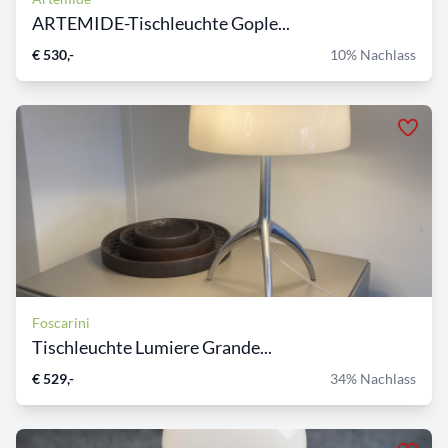
ARTEMIDE-Tischleuchte Gople...
€ 530,-
10% Nachlass
Foscarini
Tischleuchte Lumiere Grande...
€ 529,-
34% Nachlass