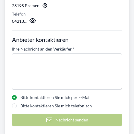
28195 Bremen
Telefon
04213...
Anbieter kontaktieren
Ihre Nachricht an den Verkäufer
*
Bitte kontaktieren Sie mich per E-Mail
Bitte kontaktieren Sie mich telefonisch
Nachricht senden