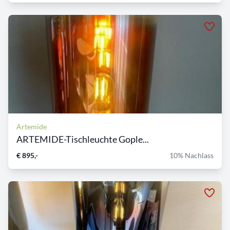
Artemide
ARTEMIDE-Tischleuchte Gople...
€ 895,-
10% Nachlass