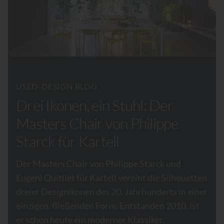
USED-DESIGN BLOG
Drei Ikonen, ein Stuhl: Der
Masters Chair von Philippe
Starck für Kartell
Der Masters Chair von Philippe Starck und
Eugeni Quitllet für Kartell vereint die Silhouetten
dreier Designikonen des 20. Jahrhunderts in einer
einzigen, fließenden Form. Entstanden 2010, ist
er schon heute ein moderner Klassiker.