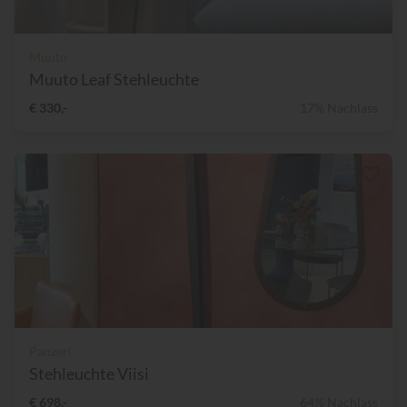
Muuto
Muuto Leaf Stehleuchte
€ 330,-
17% Nachlass
Panzeri
Stehleuchte Viisi
€ 698,-
64% Nachlass