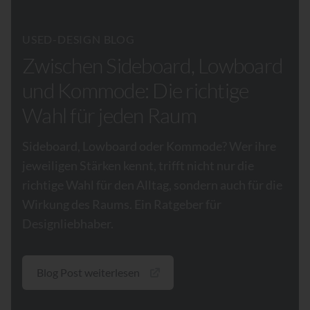
USED-DESIGN BLOG
Zwischen Sideboard, Lowboard
und Kommode: Die richtige
Wahl für jeden Raum
Sideboard, Lowboard oder Kommode? Wer ihre
jeweiligen Stärken kennt, trifft nicht nur die
richtige Wahl für den Alltag, sondern auch für die
Wirkung des Raums. Ein Ratgeber für
Designliebhaber.
Blog Post weiterlesen