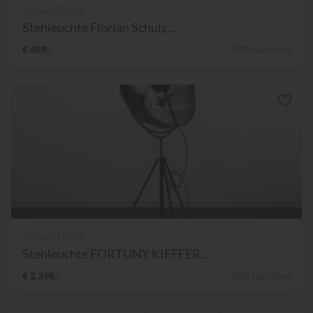
Florian Schulz
Stehleuchte Florian Schulz...
€ 489,-
59% Nachlass
Pallucco Italia
Stehleuchte FORTUNY KIEFFER...
€ 2.398,-
49% Nachlass