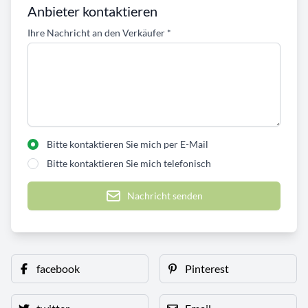
Anbieter kontaktieren
Ihre Nachricht an den Verkäufer
*
Bitte kontaktieren Sie mich per E-Mail
Bitte kontaktieren Sie mich telefonisch
Nachricht senden
facebook
Pinterest