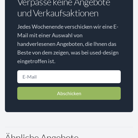
Verpasse keine Angebote
und Verkaufsaktionen
Jedes Wochenende verschicken wir eine E-
Mail mit einer Auswahl von
handverlesenen Angeboten, die Ihnen das
Beste von dem zeigen, was bei used-design
eingetroffen ist.
Abschicken
Ähnliche Angebote