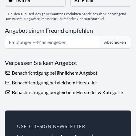
twitter
Email
* Bei den auf used-design verkauften Produkten handelt es sich überwiegend
um Ausstellungsware, Messerückläufer oder Gebrauchtartikel.
Angebot einem Freund empfehlen
Abschicken
Verpassen Sie kein Angebot
Benachrichtigung bei ähnlichem Angebot
Benachrichtigung bei gleichem Hersteller
Benachrichtigung bei gleichem Hersteller & Kategorie
USED-DESIGN NEWSLETTER