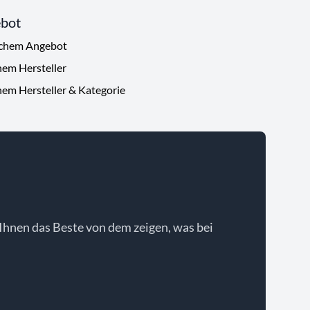
ebot
ichem Angebot
hem Hersteller
hem Hersteller & Kategorie
Ihnen das Beste von dem zeigen, was bei