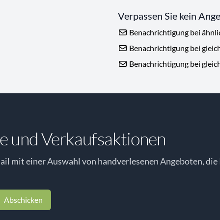
Verpassen Sie kein Ang
Benachrichtigung bei ähnl
Benachrichtigung bei gleic
Benachrichtigung bei gleic
e und Verkaufsaktionen
il mit einer Auswahl von handverlesenen Angeboten, die 
Abschicken