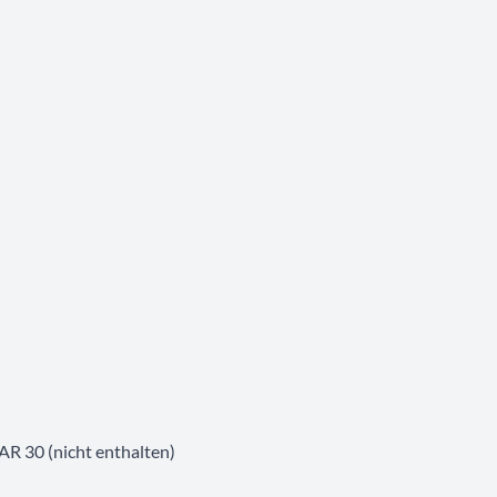
R 30 (nicht enthalten)