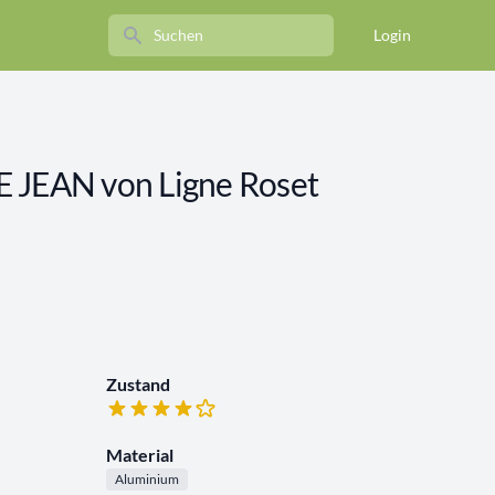
Search
Login
 JEAN von Ligne Roset
Zustand
Material
Aluminium