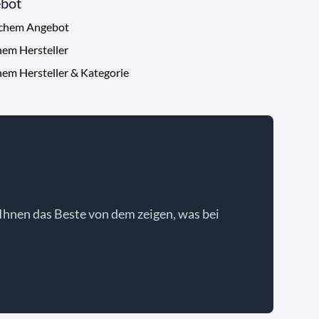
ebot
ichem Angebot
hem Hersteller
hem Hersteller & Kategorie
Ihnen das Beste von dem zeigen, was bei