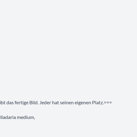
 das fertige Bild. Jeder hat seinen eigenen Platz.===
lladaria medium,