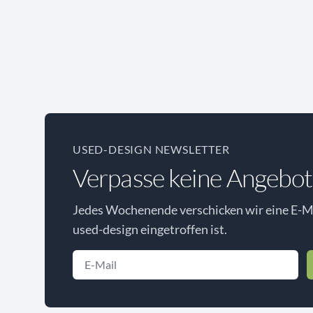
USED-DESIGN NEWSLETTER
Verpasse keine Angebot
Jedes Wochenende verschicken wir eine E-Ma
used-design eingetroffen ist.