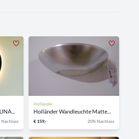
Holländer
UNA...
Holländer Wandleuchte Matte...
 Nachlass
€ 159,-
20% Nachlass